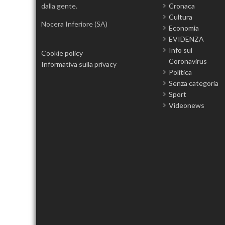
dalla gente.
Cronaca
Cultura
Nocera Inferiore (SA)
Economia
EVIDENZA
Info sul
Cookie policy
Coronavirus
Informativa sulla privacy
Politica
Senza categoria
Sport
Videonews