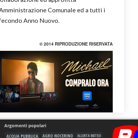
’Amministrazione Comunale ed a tutti i
n fecondo Anno Nuovo.
© 2014 RIPRODUZIONE RISERVATA
Argomenti popolari
ACQUA PUBBLICA
AGRO NOCERINO
ALLERTA METEO