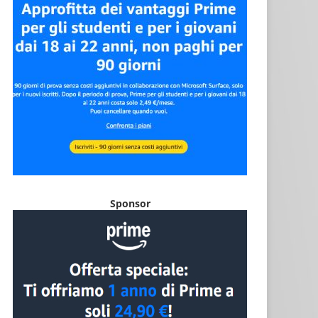
Sponsor