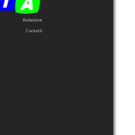
Redazione
Contatti