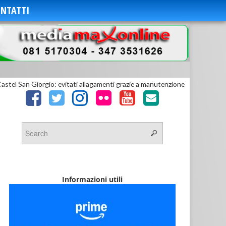
NTATTI
astel San Giorgio: evitati allagamenti grazie a manutenzione
Informazioni utili