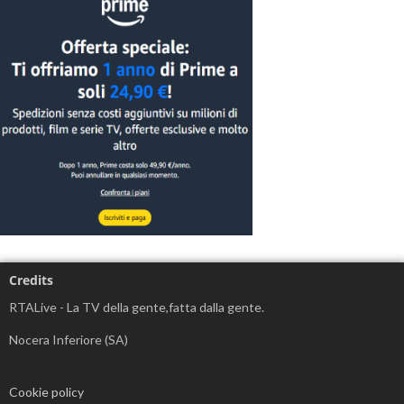
Credits
RTALive - La TV della gente,fatta dalla gente.
Nocera Inferiore (SA)
Cookie policy