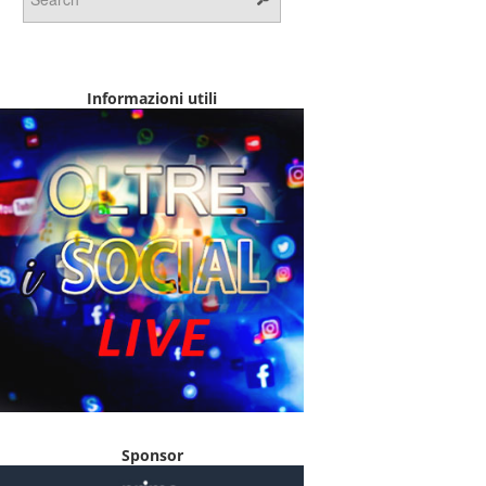
Informazioni utili
Sponsor