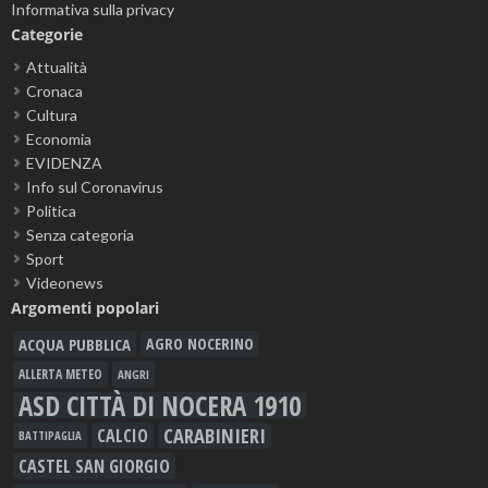
Informativa sulla privacy
Categorie
Attualità
Cronaca
Cultura
Economia
EVIDENZA
Info sul Coronavirus
Politica
Senza categoria
Sport
Videonews
Argomenti popolari
ACQUA PUBBLICA
AGRO NOCERINO
ALLERTA METEO
ANGRI
ASD CITTÀ DI NOCERA 1910
CARABINIERI
CALCIO
BATTIPAGLIA
CASTEL SAN GIORGIO