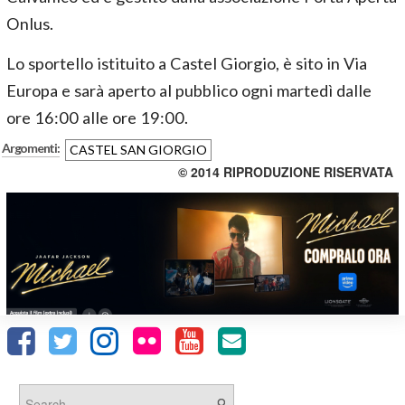
Onlus.
Lo sportello istituito a Castel Giorgio, è sito in Via
Europa e sarà aperto al pubblico ogni martedì dalle
ore 16:00 alle ore 19:00.
Argomenti:
CASTEL SAN GIORGIO
© 2014 RIPRODUZIONE RISERVATA