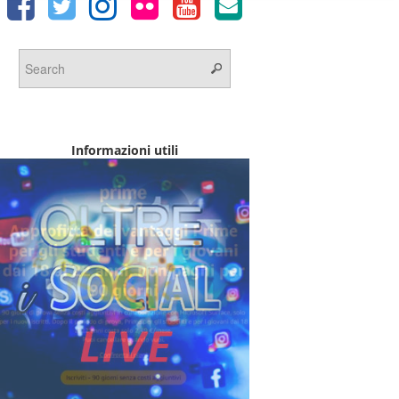
Informazioni utili