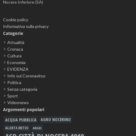
Nocera Inferiore (SA)
Cookie policy
Informativa sulla privacy
Categorie
Attualità
Cronaca
Cultura
Economia
EVIDENZA
Info sul Coronavirus
Politica
Senza categoria
Sport
Videonews
Argomenti popolari
ACQUA PUBBLICA
AGRO NOCERINO
ALLERTA METEO
ANGRI