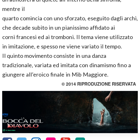
mentre il
quarto comincia con uno sforzato, eseguito dagli archi,
che decade subito in un pianissimo affidato ai
corni francesi ed ai tromboni. Il tema viene utilizzato
in imitazione, e spesso ne viene variato il tempo.
Il quinto movimento consiste in una danza
tradizionale, variata ed imitata con dinamismo fino a
giungere all’eroico finale in Mib Maggiore.
© 2014 RIPRODUZIONE RISERVATA