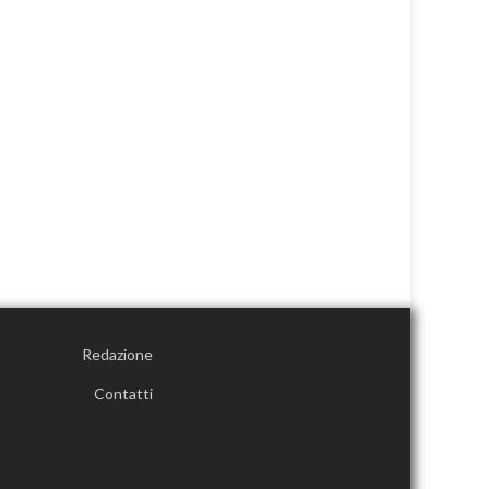
Redazione
Contatti