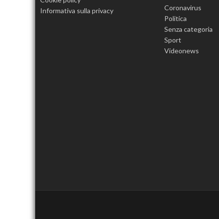
Coronavirus
Informativa sulla privacy
Politica
Senza categoria
Sport
Videonews