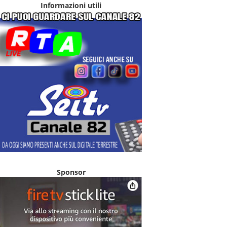
Informazioni utili
Sponsor