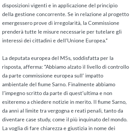
disposizioni vigenti e in applicazione del principio
della gestione concorrente. Se in relazione al progetto
emergessero prove di irregolarità, la Commissione
prenderà tutte le misure necessarie per tutelare gli
interessi dei cittadini e dell’Unione Europea.”
La deputata europea del M5s, soddisfatta per la
risposta, afferma: “Abbiamo alzato il livello di controllo
da parte commissione europea sull’ impatto
ambientale del fiume Sarno. Finalmente abbiamo
l’impegno scritto da parte di quest’ultima e non
esiteremo a chiedere notizie in merito. Il fiume Sarno,
da anni al limite tra vergogna e reati penali, tanto da
diventare case study, come il più inquinato del mondo.
La voglia di fare chiarezza e giustizia in nome dei