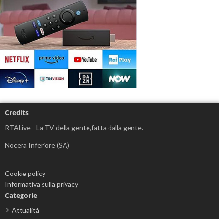
Credits
RTALive - La TV della gente,fatta dalla gente.
Nocera Inferiore (SA)
Cookie policy
Informativa sulla privacy
Categorie
Attualità