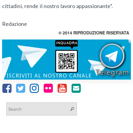
cittadini, rende il nostro lavoro appassionante”.
Redazione
© 2014 RIPRODUZIONE RISERVATA