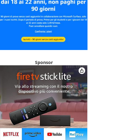
Sponsor