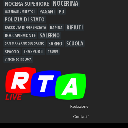
NOCERINA
NOCERA SUPERIORE
PAGANI
PD
OSPEDALE UMBERTO I
POLIZIA DI STATO
RIFIUTI
RAPINA
RACCOLTA DIFFERENZIATA
SALERNO
ROCCAPIEMONTE
SCUOLA
SARNO
SAN MARZANO SUL SARNO
TRASPORTI
SPACCIO
TRUFFE
VINCENZO DE LUCA
Redazione
Contatti