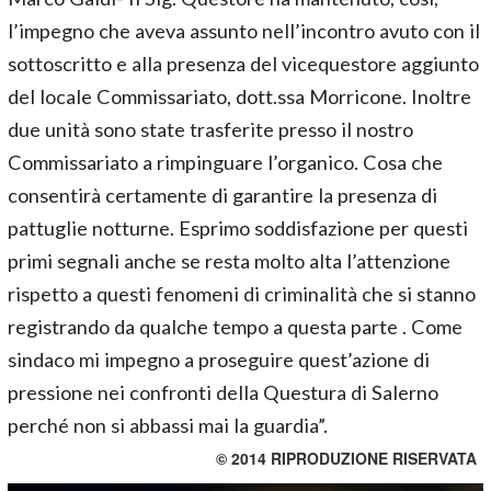
l’impegno che aveva assunto nell’incontro avuto con il
sottoscritto e alla presenza del vicequestore aggiunto
del locale Commissariato, dott.ssa Morricone. Inoltre
due unità sono state trasferite presso il nostro
Commissariato a rimpinguare l’organico. Cosa che
consentirà certamente di garantire la presenza di
pattuglie notturne. Esprimo soddisfazione per questi
primi segnali anche se resta molto alta l’attenzione
rispetto a questi fenomeni di criminalità che si stanno
registrando da qualche tempo a questa parte . Come
sindaco mi impegno a proseguire quest’azione di
pressione nei confronti della Questura di Salerno
perché non si abbassi mai la guardia”.
© 2014 RIPRODUZIONE RISERVATA