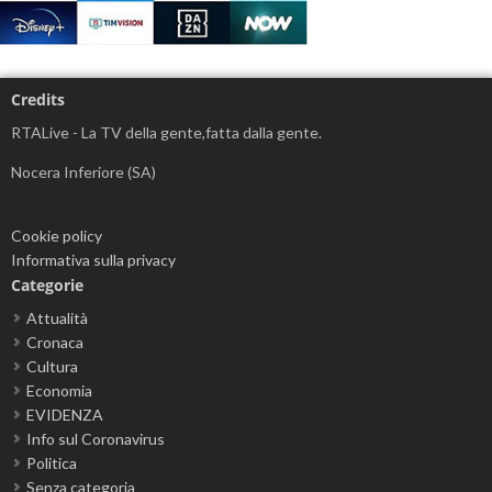
Credits
RTALive - La TV della gente,fatta dalla gente.
Nocera Inferiore (SA)
Cookie policy
Informativa sulla privacy
Categorie
Attualità
Cronaca
Cultura
Economia
EVIDENZA
Info sul Coronavirus
Politica
Senza categoria