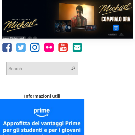
Informazioni utili