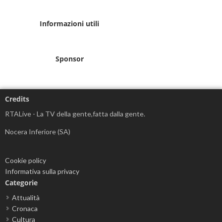
Informazioni utili
Sponsor
Credits
RTALive - La TV della gente,fatta dalla gente.
Nocera Inferiore (SA)
Cookie policy
Informativa sulla privacy
Categorie
Attualità
Cronaca
Cultura