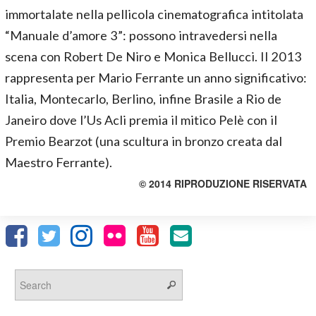
immortalate nella pellicola cinematografica intitolata
“Manuale d’amore 3”: possono intravedersi nella
scena con Robert De Niro e Monica Bellucci. Il 2013
rappresenta per Mario Ferrante un anno significativo:
Italia, Montecarlo, Berlino, infine Brasile a Rio de
Janeiro dove l’Us Acli premia il mitico Pelè con il
Premio Bearzot (una scultura in bronzo creata dal
Maestro Ferrante).
© 2014 RIPRODUZIONE RISERVATA