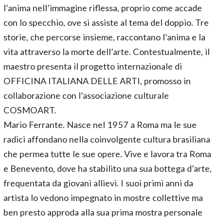
l’anima nell’immagine riflessa, proprio come accade
con lo specchio, ove si assiste al tema del doppio. Tre
storie, che percorse insieme, raccontano l’anima e la
vita attraverso la morte dell’arte. Contestualmente, il
maestro presenta il progetto internazionale di
OFFICINA ITALIANA DELLE ARTI, promosso in
collaborazione con l’associazione culturale
COSMOART.
Mario Ferrante. Nasce nel 1957 a Roma ma le sue
radici affondano nella coinvolgente cultura brasiliana
che permea tutte le sue opere. Vive e lavora tra Roma
e Benevento, dove ha stabilito una sua bottega d’arte,
frequentata da giovani allievi. I suoi primi anni da
artista lo vedono impegnato in mostre collettive ma
ben presto approda alla sua prima mostra personale