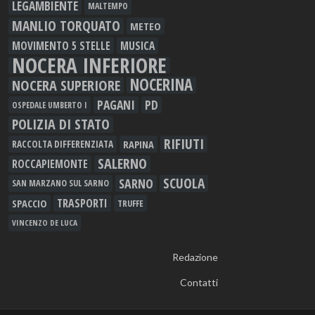
LEGAMBIENTE
MALTEMPO
MANLIO TORQUATO
METEO
MOVIMENTO 5 STELLE
MUSICA
NOCERA INFERIORE
NOCERINA
NOCERA SUPERIORE
PAGANI
PD
OSPEDALE UMBERTO I
POLIZIA DI STATO
RIFIUTI
RAPINA
RACCOLTA DIFFERENZIATA
SALERNO
ROCCAPIEMONTE
SCUOLA
SARNO
SAN MARZANO SUL SARNO
TRASPORTI
SPACCIO
TRUFFE
VINCENZO DE LUCA
Redazione
Contatti