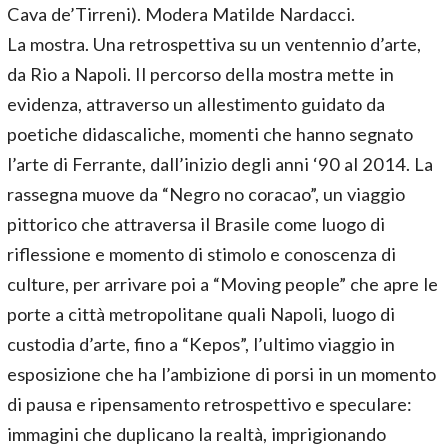
Cava de’Tirreni). Modera Matilde Nardacci.
La mostra. Una retrospettiva su un ventennio d’arte,
da Rio a Napoli. Il percorso della mostra mette in
evidenza, attraverso un allestimento guidato da
poetiche didascaliche, momenti che hanno segnato
l’arte di Ferrante, dall’inizio degli anni ‘90 al 2014. La
rassegna muove da “Negro no coracao”, un viaggio
pittorico che attraversa il Brasile come luogo di
riflessione e momento di stimolo e conoscenza di
culture, per arrivare poi a “Moving people” che apre le
porte a città metropolitane quali Napoli, luogo di
custodia d’arte, fino a “Kepos”, l’ultimo viaggio in
esposizione che ha l’ambizione di porsi in un momento
di pausa e ripensamento retrospettivo e speculare:
immagini che duplicano la realtà, imprigionando