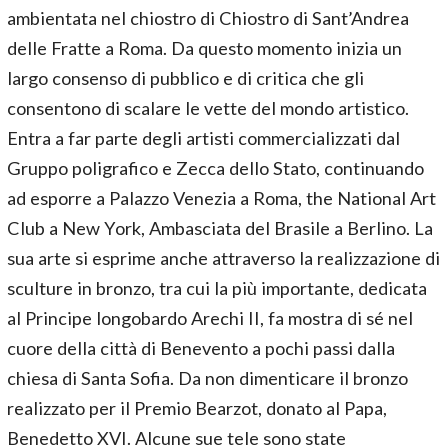
ambientata nel chiostro di Chiostro di Sant’Andrea
delle Fratte a Roma. Da questo momento inizia un
largo consenso di pubblico e di critica che gli
consentono di scalare le vette del mondo artistico.
Entra a far parte degli artisti commercializzati dal
Gruppo poligrafico e Zecca dello Stato, continuando
ad esporre a Palazzo Venezia a Roma, the National Art
Club a New York, Ambasciata del Brasile a Berlino. La
sua arte si esprime anche attraverso la realizzazione di
sculture in bronzo, tra cui la più importante, dedicata
al Principe longobardo Arechi II, fa mostra di sé nel
cuore della città di Benevento a pochi passi dalla
chiesa di Santa Sofia. Da non dimenticare il bronzo
realizzato per il Premio Bearzot, donato al Papa,
Benedetto XVI. Alcune sue tele sono state