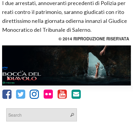
I due arrestati, annoveranti precedenti di Polizia per
reati contro il patrimonio, saranno giudicati con rito
direttissimo nella giornata odierna innanzi al Giudice
Monocratico del Tribunale di Salerno.
© 2014 RIPRODUZIONE RISERVATA