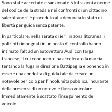
Sono state accertate e sanzionate 5 infrazioni a norme
del codice della strada e nei confronti di un cittadino
salernitano si è proceduto alla denuncia in stato di
libertà per guida senza patente.
In particolare, nella serata di ieri, in zona litoranea, i
poliziotti impegnati in un posto di controllo hanno
intimato l’alt ad un’autovettura Audi con targa
francese, il cui conducente ha accelerato la marcia
tentando la fuga in direzione Battipaglia e ponendo in
essere una condotta di guida tale da creare un
notevole pericolo per l’incolumità pubblica, incurante
della presenza di un notevole flusso veicolare.
Immediatamente è scattato l’inseguimento del
veicolo.