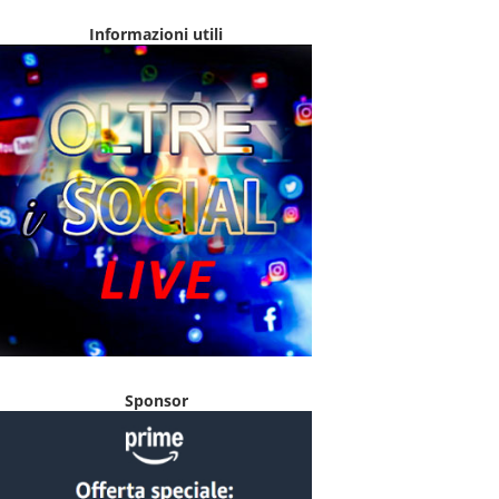
Informazioni utili
Sponsor