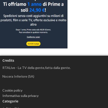
Credits
RTALive - La TV della gente,fatta dalla gente.
Nocera Inferiore (SA)
Cookie policy
Informativa sulla privacy
Categorie