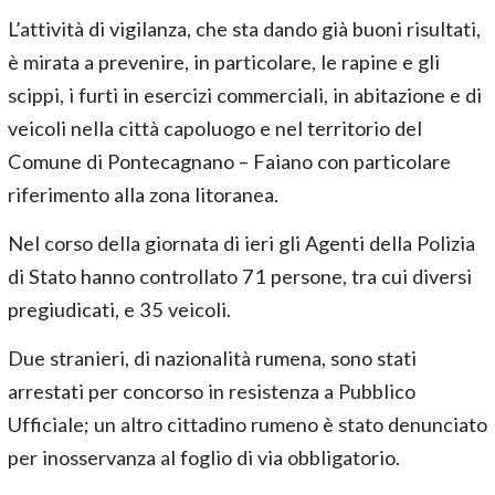
L’attività di vigilanza, che sta dando già buoni risultati,
è mirata a prevenire, in particolare, le rapine e gli
scippi, i furti in esercizi commerciali, in abitazione e di
veicoli nella città capoluogo e nel territorio del
Comune di Pontecagnano – Faiano con particolare
riferimento alla zona litoranea.
Nel corso della giornata di ieri gli Agenti della Polizia
di Stato hanno controllato 71 persone, tra cui diversi
pregiudicati, e 35 veicoli.
Due stranieri, di nazionalità rumena, sono stati
arrestati per concorso in resistenza a Pubblico
Ufficiale; un altro cittadino rumeno è stato denunciato
per inosservanza al foglio di via obbligatorio.