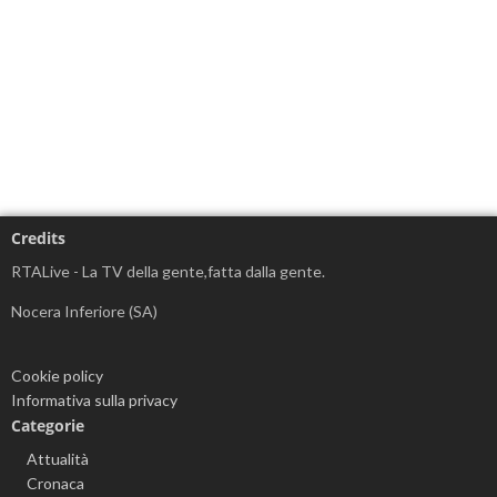
Credits
RTALive - La TV della gente,fatta dalla gente.
Nocera Inferiore (SA)
Cookie policy
Informativa sulla privacy
Categorie
Attualità
Cronaca