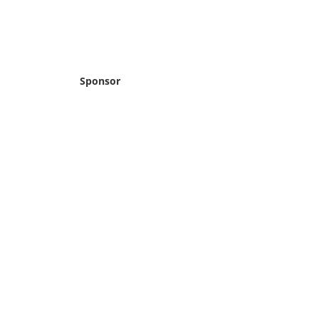
Sponsor