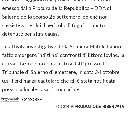
emesso dalla Procura della Repubblica – DDA di
Salerno dello scorso 25 settembre, poiché non
sussisteva per lui il pericolo di fuga in quanto
detenuto per altra causa.
Le attività investigative della Squadra Mobile hanno
fatto emergere indizi nei confronti di Ettore Iovine, la
cui valutazione ha consentito al GIP presso il
Tribunale di Salerno di emettere, in data 24 ottobre
u.s., l’ordinanza cautelare che gli è stata notificata
presso la locale casa circondariale.
Argomenti:
CAMORRA
© 2014 RIPRODUZIONE RISERVATA