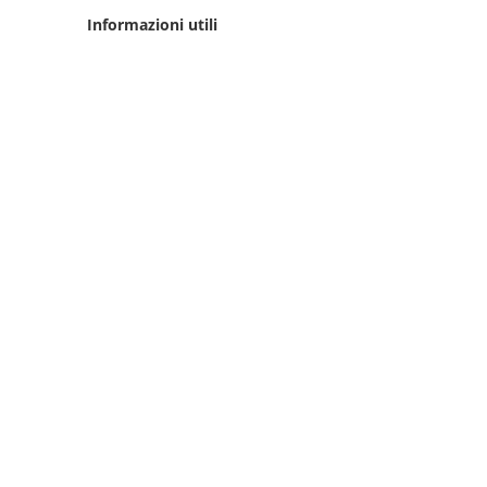
Informazioni utili