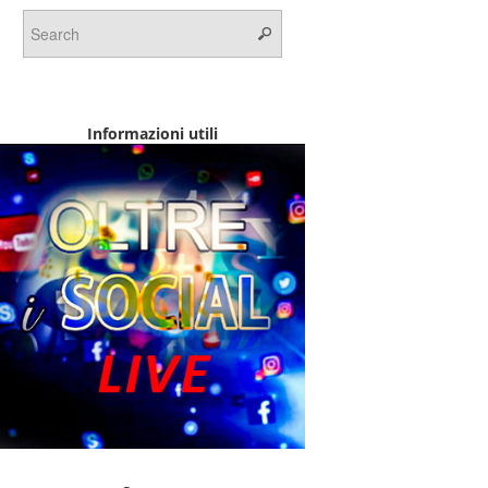
Informazioni utili