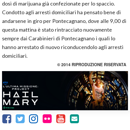
dosi di marijuana già confezionate per lo spaccio.
Condotto agli arresti domiciliari ha pensato bene di
andarsene in giro per Pontecagnano, dove alle 9,00 di
questa mattina è stato rintracciato nuovamente
sempre dai Carabinieri di Pontecagnano i quali lo
hanno arrestato di nuovo riconducendolo agli arresti
domiciliari.
© 2014 RIPRODUZIONE RISERVATA