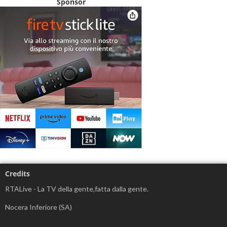
Sponsor
Credits
RTALive - La TV della gente,fatta dalla gente.
Nocera Inferiore (SA)