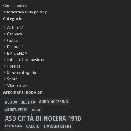
Cookie policy
Informativa sulla privacy
Categorie
Attualità
Cronaca
Cultura
Economia
EVIDENZA
Info sul Coronavirus
Politica
Senza categoria
Sport
Videonews
Argomenti popolari
ACQUA PUBBLICA
AGRO NOCERINO
ALLERTA METEO
ANGRI
ASD CITTÀ DI NOCERA 1910
CARABINIERI
CALCIO
BATTIPAGLIA