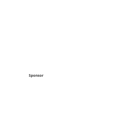
Sponsor