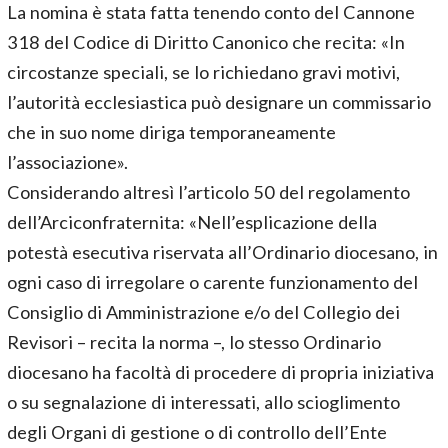
La nomina è stata fatta tenendo conto del Cannone
318 del Codice di Diritto Canonico che recita: «In
circostanze speciali, se lo richiedano gravi motivi,
l’autorità ecclesiastica può designare un commissario
che in suo nome diriga temporaneamente
l’associazione».
Considerando altresì l’articolo 50 del regolamento
dell’Arciconfraternita: «Nell’esplicazione della
potestà esecutiva riservata all’Ordinario diocesano, in
ogni caso di irregolare o carente funzionamento del
Consiglio di Amministrazione e/o del Collegio dei
Revisori – recita la norma –, lo stesso Ordinario
diocesano ha facoltà di procedere di propria iniziativa
o su segnalazione di interessati, allo scioglimento
degli Organi di gestione o di controllo dell’Ente