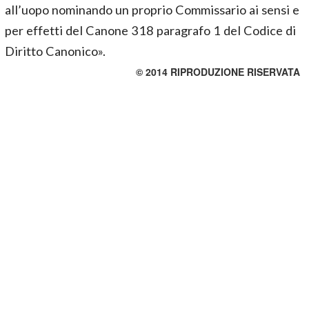
all’uopo nominando un proprio Commissario ai sensi e
per effetti del Canone 318 paragrafo 1 del Codice di
Diritto Canonico».
© 2014 RIPRODUZIONE RISERVATA