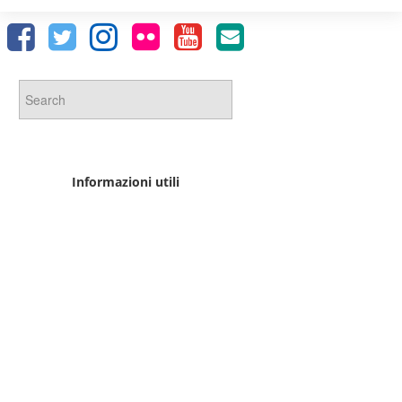
Informazioni utili