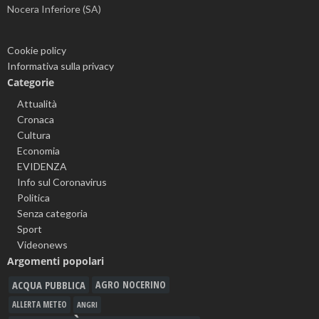
Nocera Inferiore (SA)
Cookie policy
Informativa sulla privacy
Categorie
Attualità
Cronaca
Cultura
Economia
EVIDENZA
Info sul Coronavirus
Politica
Senza categoria
Sport
Videonews
Argomenti popolari
ACQUA PUBBLICA
AGRO NOCERINO
ALLERTA METEO
ANGRI