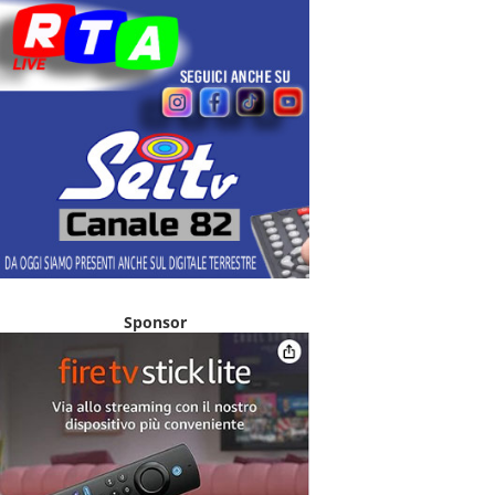
Sponsor