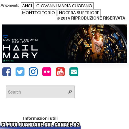
Argomenti:
ANCI
GIOVANNI MARIA CUOFANO
MONTECITORIO
NOCERA SUPERIORE
© 2014 RIPRODUZIONE RISERVATA
Informazioni utili