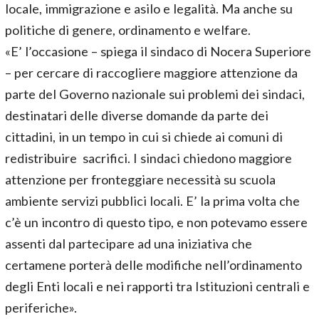
locale, immigrazione e asilo e legalità. Ma anche su
politiche di genere, ordinamento e welfare.
«E’ l’occasione – spiega il sindaco di Nocera Superiore
– per cercare di raccogliere maggiore attenzione da
parte del Governo nazionale sui problemi dei sindaci,
destinatari delle diverse domande da parte dei
cittadini, in un tempo in cui si chiede ai comuni di
redistribuire sacrifici. I sindaci chiedono maggiore
attenzione per fronteggiare necessità su scuola
ambiente servizi pubblici locali. E’ la prima volta che
c’è un incontro di questo tipo, e non potevamo essere
assenti dal partecipare ad una iniziativa che
certamene porterà delle modifiche nell’ordinamento
degli Enti locali e nei rapporti tra Istituzioni centrali e
periferiche».