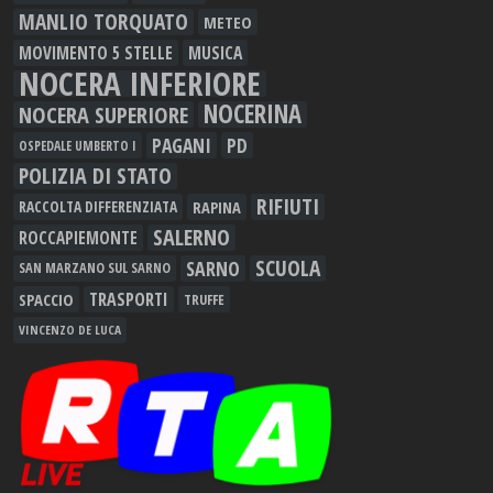
MANLIO TORQUATO
METEO
MOVIMENTO 5 STELLE
MUSICA
NOCERA INFERIORE
NOCERINA
NOCERA SUPERIORE
PAGANI
PD
OSPEDALE UMBERTO I
POLIZIA DI STATO
RIFIUTI
RAPINA
RACCOLTA DIFFERENZIATA
SALERNO
ROCCAPIEMONTE
SCUOLA
SARNO
SAN MARZANO SUL SARNO
TRASPORTI
SPACCIO
TRUFFE
VINCENZO DE LUCA