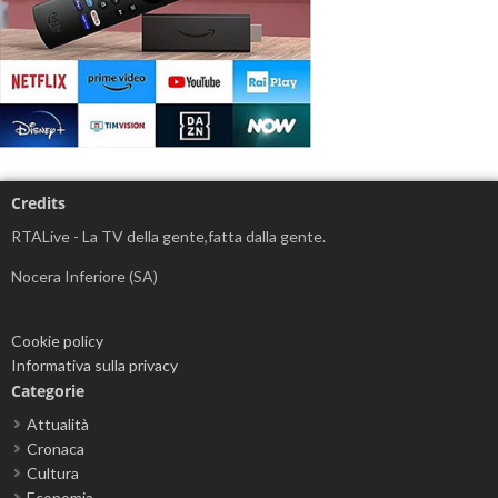
Credits
RTALive - La TV della gente,fatta dalla gente.
Nocera Inferiore (SA)
Cookie policy
Informativa sulla privacy
Categorie
Attualità
Cronaca
Cultura
Economia