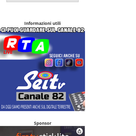
Informazioni utili
Sponsor