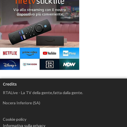
Credits
RTALive - La TV della gente,fatta dalla gente.
Nocera Inferiore (SA)
Cookie policy
Informativa sulla privacy