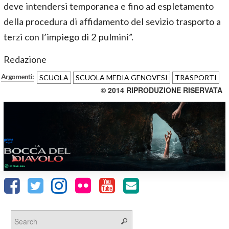
deve intendersi temporanea e fino ad espletamento
della procedura di affidamento del sevizio trasporto a
terzi con l’impiego di 2 pulmini”.
Redazione
Argomenti:
SCUOLA
SCUOLA MEDIA GENOVESI
TRASPORTI
© 2014 RIPRODUZIONE RISERVATA