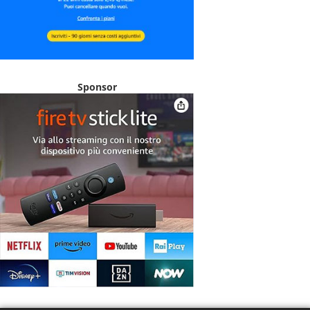
Sponsor