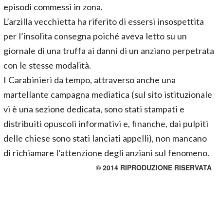
episodi commessi in zona.
L’arzilla vecchietta ha riferito di essersi insospettita
per l’insolita consegna poiché aveva letto su un
giornale di una truffa ai danni di un anziano perpetrata
con le stesse modalità.
I Carabinieri da tempo, attraverso anche una
martellante campagna mediatica (sul sito istituzionale
vi è una sezione dedicata, sono stati stampati e
distribuiti opuscoli informativi e, finanche, dai pulpiti
delle chiese sono stati lanciati appelli), non mancano
di richiamare l’attenzione degli anziani sul fenomeno.
© 2014 RIPRODUZIONE RISERVATA