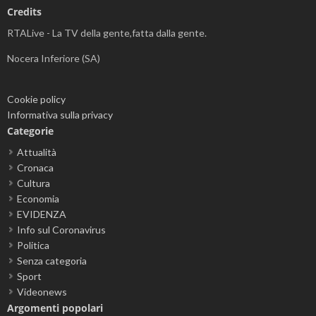
Credits
RTALive - La TV della gente,fatta dalla gente.
Nocera Inferiore (SA)
Cookie policy
Informativa sulla privacy
Categorie
Attualità
Cronaca
Cultura
Economia
EVIDENZA
Info sul Coronavirus
Politica
Senza categoria
Sport
Videonews
Argomenti popolari