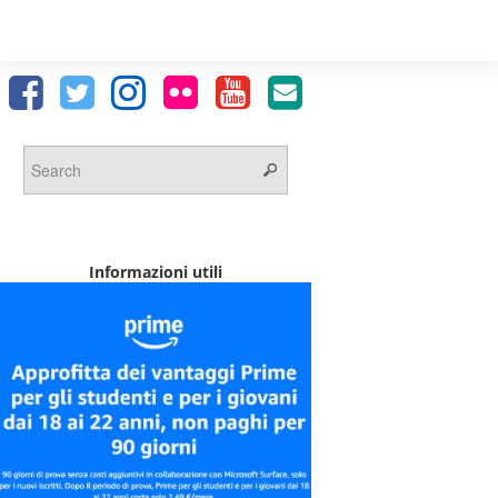
Informazioni utili