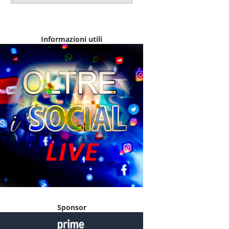
Informazioni utili
Sponsor