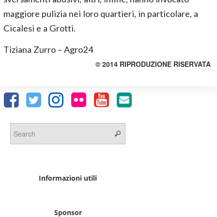
maggiore pulizia nei loro quartieri, in particolare, a
Cicalesi e a Grotti.
Tiziana Zurro – Agro24
© 2014 RIPRODUZIONE RISERVATA
Informazioni utili
Sponsor