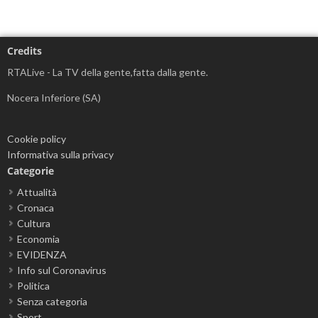
Credits
RTALive - La TV della gente,fatta dalla gente.
Nocera Inferiore (SA)
Cookie policy
Informativa sulla privacy
Categorie
Attualità
Cronaca
Cultura
Economia
EVIDENZA
Info sul Coronavirus
Politica
Senza categoria
Sport