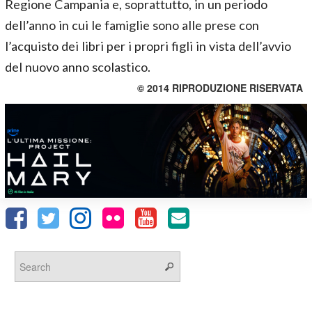
Regione Campania e, soprattutto, in un periodo
dell’anno in cui le famiglie sono alle prese con
l’acquisto dei libri per i propri figli in vista dell’avvio
del nuovo anno scolastico.
© 2014 RIPRODUZIONE RISERVATA