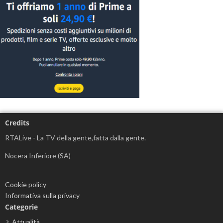
Credits
RTALive - La TV della gente,fatta dalla gente.
Nocera Inferiore (SA)
Cookie policy
Informativa sulla privacy
Categorie
Attualità