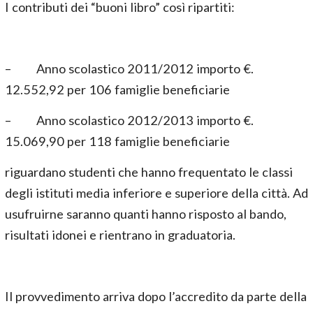
I contributi dei “buoni libro” così ripartiti:
– Anno scolastico 2011/2012 importo €.
12.552,92 per 106 famiglie beneficiarie
– Anno scolastico 2012/2013 importo €.
15.069,90 per 118 famiglie beneficiarie
riguardano studenti che hanno frequentato le classi
degli istituti media inferiore e superiore della città. Ad
usufruirne saranno quanti hanno risposto al bando,
risultati idonei e rientrano in graduatoria.
Il provvedimento arriva dopo l’accredito da parte della