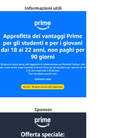
Informazioni utili
Sponsor