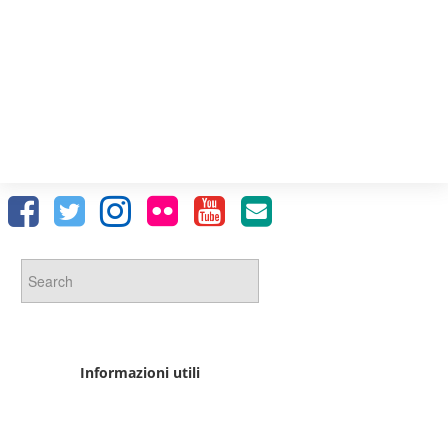
Informazioni utili