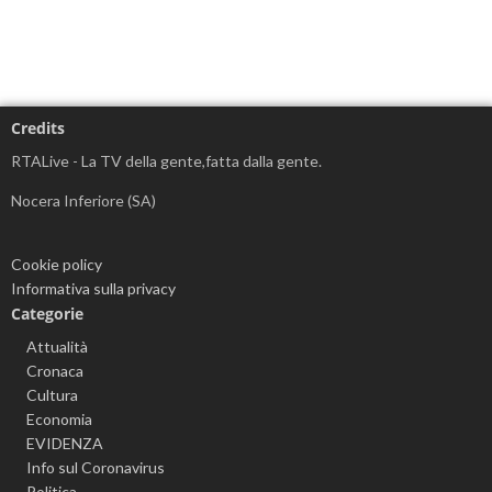
Credits
RTALive - La TV della gente,fatta dalla gente.
Nocera Inferiore (SA)
Cookie policy
Informativa sulla privacy
Categorie
Attualità
Cronaca
Cultura
Economia
EVIDENZA
Info sul Coronavirus
Politica