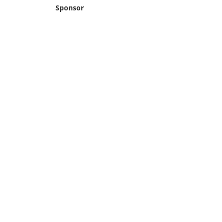
Sponsor