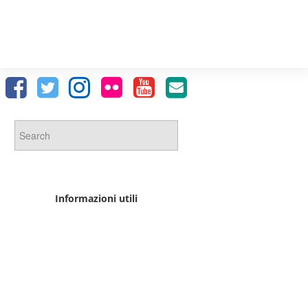
Informazioni utili