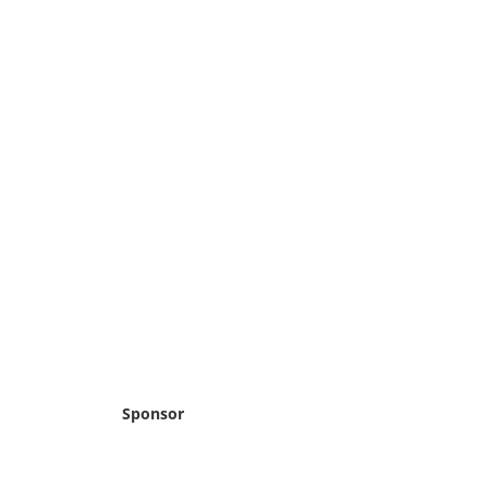
Sponsor