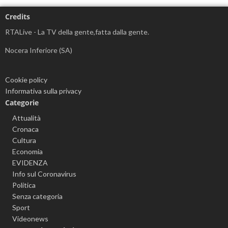
Credits
RTALive - La TV della gente,fatta dalla gente.
Nocera Inferiore (SA)
Cookie policy
Informativa sulla privacy
Categorie
Attualità
Cronaca
Cultura
Economia
EVIDENZA
Info sul Coronavirus
Politica
Senza categoria
Sport
Videonews