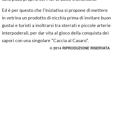
Ed è per questo che l’iniziativa si propone di mettere
in vetrina un prodotto di nicchia prima di invitare buon
gustai e turisti a inoltrarsi tra sterrati e piccole arterie
interpoderali, per dar vita al gioco della conquista dei
sapori con una singolare “Caccia al Casaro”.
© 2014 RIPRODUZIONE RISERVATA