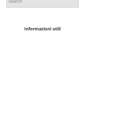
Informazioni utili