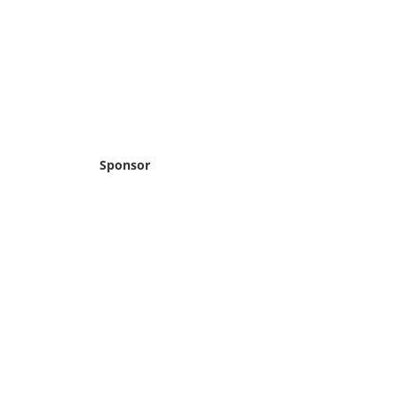
Sponsor