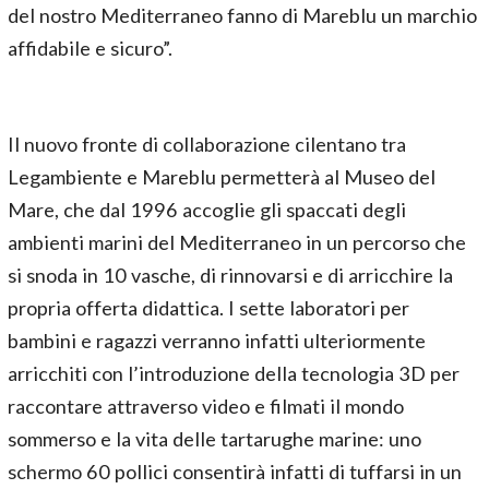
del nostro Mediterraneo fanno di Mareblu un marchio
affidabile e sicuro”.
Il nuovo fronte di collaborazione cilentano tra
Legambiente e Mareblu permetterà al Museo del
Mare, che dal 1996 accoglie gli spaccati degli
ambienti marini del Mediterraneo in un percorso che
si snoda in 10 vasche, di rinnovarsi e di arricchire la
propria offerta didattica. I sette laboratori per
bambini e ragazzi verranno infatti ulteriormente
arricchiti con l’introduzione della tecnologia 3D per
raccontare attraverso video e filmati il mondo
sommerso e la vita delle tartarughe marine: uno
schermo 60 pollici consentirà infatti di tuffarsi in un