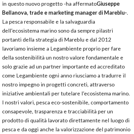
in questo nuovo progetto -ha affermato
Giuseppe
Bellanova, trade e marketing manager di Mareblu-
.
La pesca responsabile e la salvaguardia
dell’ecosistema marino sono da sempre pilastri
portanti della strategia di Mareblu e dal 2012
lavoriamo insieme a Legambiente proprio per fare
della sostenibilità un nostro valore fondamentale e
solo grazie ad un partner importante ed accreditato
come Legambiente ogni anno riusciamo a tradurre il
nostro impegno in progetti concreti, attraverso
iniziative ambientali per tutelare l’ecosistema marino.
I nostri valori, pesca eco-sostenibile, comportamento
consapevole, trasparenza e tracciabilità per un
prodotto di qualità lavorato direttamente nel luogo di
pesca e da oggi anche la valorizzazione del patrimonio