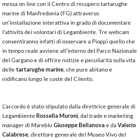
messa on line con il Centro di recupero tartarughe
marine di Manfredonia (FG) attraverso
un’installazione interattiva in grado di documentare
l’attività dei volontari di Legambiente. Tre webcam
consentiranno infatti di osservare a Pioppi quello che
in tempo reale avviene all’interno del Parco Nazionale
del Gargano e di offrire notizie e peculiarità sulla vita
delle
tartarughe marine
, che pure abitano e
nidificano lungo le coste del Cilento.
L’accordo è stato stipulato dalla direttrice generale di
Legambiente
Rossella Muroni
, dal trade e marketing
manager di Mareblu
Giuseppe Bellanova
e da
Valerio
Calabrese
, direttore generale del Museo Vivo del