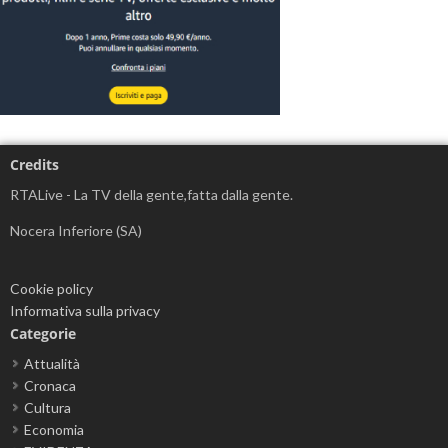
Credits
RTALive - La TV della gente,fatta dalla gente.
Nocera Inferiore (SA)
Cookie policy
Informativa sulla privacy
Categorie
Attualità
Cronaca
Cultura
Economia