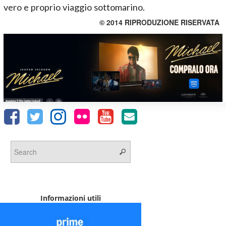
vero e proprio viaggio sottomarino.
© 2014 RIPRODUZIONE RISERVATA
Informazioni utili