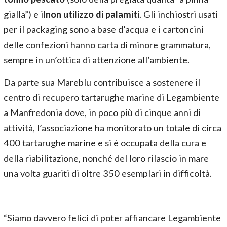
gialla”) e il
non utilizzo di palamiti
. Gli inchiostri usati
per il packaging sono a base d’acqua e i cartoncini
delle confezioni hanno carta di minore grammatura,
sempre in un’ottica di attenzione all’ambiente.
Da parte sua Mareblu contribuisce a sostenere il
centro di recupero tartarughe marine di Legambiente
a Manfredonia dove, in poco più di cinque anni di
attività, l’associazione ha monitorato un totale di circa
400 tartarughe marine e si è occupata della cura e
della riabilitazione, nonché del loro rilascio in mare
una volta guariti di oltre 350 esemplari in difficoltà.
“Siamo davvero felici di poter affiancare Legambiente