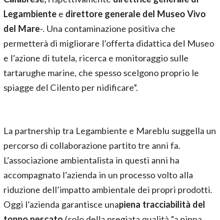
Legambiente
e
direttore generale del Museo Vivo
del Mare
-. Una contaminazione positiva che
permetterà di migliorare l’offerta didattica del Museo
e l’azione di tutela, ricerca e monitoraggio sulle
tartarughe marine, che spesso scelgono proprio le
spiagge del Cilento per nidificare”.
La partnership tra Legambiente e Mareblu suggella un
percorso di collaborazione partito tre anni fa.
L’associazione ambientalista in questi anni ha
accompagnato l’azienda in un processo volto alla
riduzione dell’impatto ambientale dei propri prodotti.
Oggi l’azienda garantisce una
piena tracciabilità del
tonno pescato
(solo della pregiata qualità “a pinna