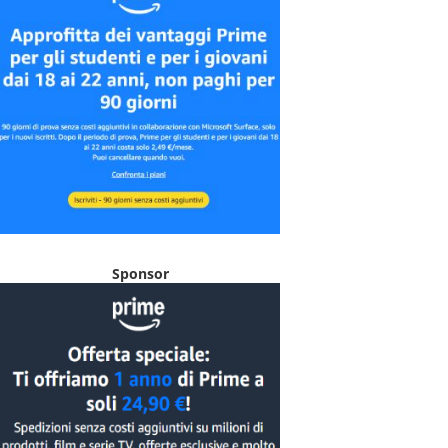
Sponsor