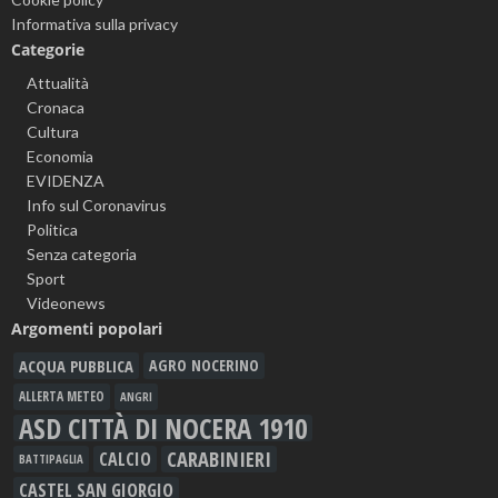
Informativa sulla privacy
Categorie
Attualità
Cronaca
Cultura
Economia
EVIDENZA
Info sul Coronavirus
Politica
Senza categoria
Sport
Videonews
Argomenti popolari
ACQUA PUBBLICA
AGRO NOCERINO
ALLERTA METEO
ANGRI
ASD CITTÀ DI NOCERA 1910
CARABINIERI
CALCIO
BATTIPAGLIA
CASTEL SAN GIORGIO