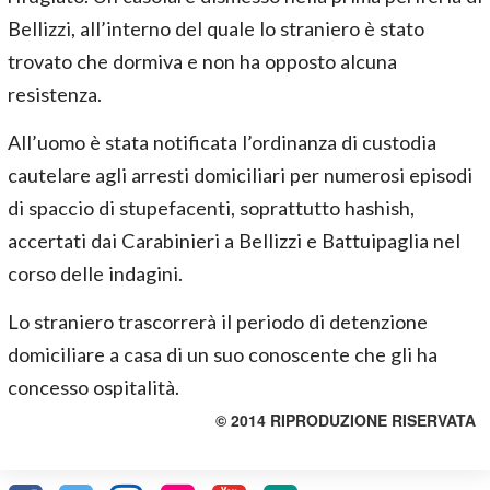
Bellizzi, all’interno del quale lo straniero è stato
trovato che dormiva e non ha opposto alcuna
resistenza.
All’uomo è stata notificata l’ordinanza di custodia
cautelare agli arresti domiciliari per numerosi episodi
di spaccio di stupefacenti, soprattutto hashish,
accertati dai Carabinieri a Bellizzi e Battuipaglia nel
corso delle indagini.
Lo straniero trascorrerà il periodo di detenzione
domiciliare a casa di un suo conoscente che gli ha
concesso ospitalità.
© 2014 RIPRODUZIONE RISERVATA