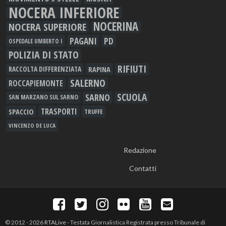
NOCERA INFERIORE
NOCERINA
NOCERA SUPERIORE
PAGANI
PD
OSPEDALE UMBERTO I
POLIZIA DI STATO
RIFIUTI
RAPINA
RACCOLTA DIFFERENZIATA
SALERNO
ROCCAPIEMONTE
SCUOLA
SARNO
SAN MARZANO SUL SARNO
TRASPORTI
SPACCIO
TRUFFE
VINCENZO DE LUCA
Redazione
Contatti
© 2012 - 2026
RTALive
- Testata Giornalistica Registrata presso Tribunale di