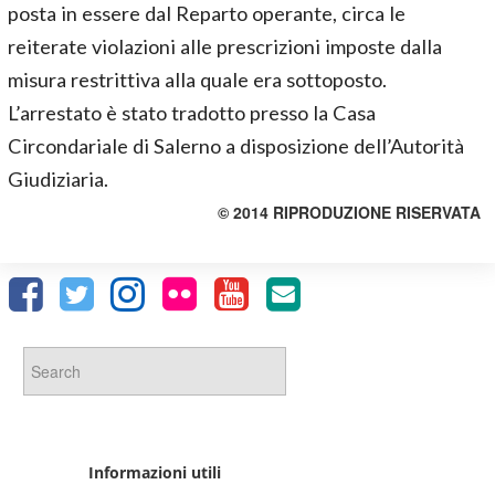
posta in essere dal Reparto operante, circa le
reiterate violazioni alle prescrizioni imposte dalla
misura restrittiva alla quale era sottoposto.
L’arrestato è stato tradotto presso la Casa
Circondariale di Salerno a disposizione dell’Autorità
Giudiziaria.
© 2014 RIPRODUZIONE RISERVATA
Informazioni utili