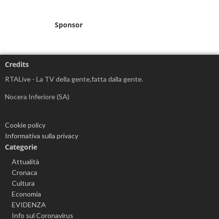
Sponsor
Credits
RTALive - La TV della gente,fatta dalla gente.
Nocera Inferiore (SA)
Cookie policy
Informativa sulla privacy
Categorie
Attualità
Cronaca
Cultura
Economia
EVIDENZA
Info sul Coronavirus