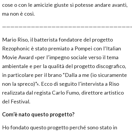
cose o con le amicizie giuste si potesse andare avanti,
ma non è così.
———————————————————————————————
Mario Riso, il batterista fondatore del progetto
Rezophonic è stato premiato a Pompei con l’Italian
Movie Award «per l’impegno sociale verso il tema
ambientale e per la qualità del progetto discografico,
in particolare per il brano “Dalla a me (io sicuramente
non la spreco)”». Ecco di seguito l’intervista a Riso
realizzata dal regista Carlo Fumo, direttore artistico
del Festival.
Com’è nato questo progetto?
Ho fondato questo progetto perché sono stato in