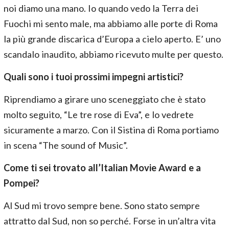
noi diamo una mano. Io quando vedo la Terra dei
Fuochi mi sento male, ma abbiamo alle porte di Roma
la più grande discarica d’Europa a cielo aperto. E’ uno
scandalo inaudito, abbiamo ricevuto multe per questo.
Quali sono i tuoi prossimi impegni artistici?
Riprendiamo a girare uno sceneggiato che è stato
molto seguito, “Le tre rose di Eva”, e lo vedrete
sicuramente a marzo. Con il Sistina di Roma portiamo
in scena “The sound of Music”.
Come ti sei trovato all’Italian Movie Award e a
Pompei?
Al Sud mi trovo sempre bene. Sono stato sempre
attratto dal Sud, non so perché. Forse in un’altra vita