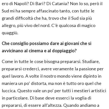
ero di Napoli? Di Bari? Di Catania? Non lo so, però il
Sud mi ha sempre affascinato tanto, con tutte le
grandi difficoltà che ha, trovo che il Sud sia più
allegro, più vivo del nord. C’è qualcosa di magico
quaggiù.
Che consiglio possiamo dare ai giovani che si
avvicinano al cinema e al doppiaggio?
Come in tutte le cose bisogna prepararsi. Studiare,
prepararsi crederci, avere veramente la passione per
quel lavoro. A volte il nostro mondo viene dipinto in
maniera un po’ distorta, ma non è tutto oro quel che
luccica. Questo vale un po’ per tutti i mestieri artistici
in particolare. Di base deve esserci la voglia di
prepararsi, di essere all’altezza. Quando andiamo a