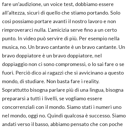
fare un’audizione, un voice test, dobbiamo essere
all’altezza, sicuri di quello che stiamo portando. Solo
così possiamo portare avanti il nostro lavoro e non
rimproverarci nulla. L’amicizia serve fino a un certo
punto. In video può servire di più. Per esempio nella
musica, no. Un bravo cantante è un bravo cantante. Un
bravo doppiatore è un bravo doppiatore, nel
doppiaggio non ci sono compromessi, o lo sai fare o se
fuori. Perciò dico ai ragazzi che si avvicinano a questo
mondo, di studiare. Non basta fare i reality.
Soprattutto bisogna parlare più di una lingua, bisogna
prepararsi a tutti i livelli, se vogliamo essere
concorrenziali con il mondo. Siamo stati i numeri uno
nel mondo, oggi no. Quindi qualcosa è successo. Siamo
andati verso il basso, abbiamo pensato che con poche