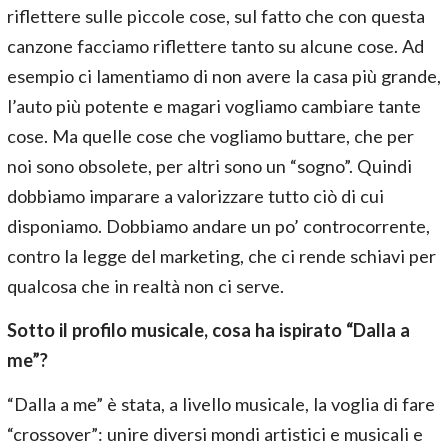
riflettere sulle piccole cose, sul fatto che con questa
canzone facciamo riflettere tanto su alcune cose. Ad
esempio ci lamentiamo di non avere la casa più grande,
l’auto più potente e magari vogliamo cambiare tante
cose. Ma quelle cose che vogliamo buttare, che per
noi sono obsolete, per altri sono un “sogno”. Quindi
dobbiamo imparare a valorizzare tutto ciò di cui
disponiamo. Dobbiamo andare un po’ controcorrente,
contro la legge del marketing, che ci rende schiavi per
qualcosa che in realtà non ci serve.
Sotto il profilo musicale, cosa ha ispirato “Dalla a
me”?
“Dalla a me” è stata, a livello musicale, la voglia di fare
“crossover”: unire diversi mondi artistici e musicali e