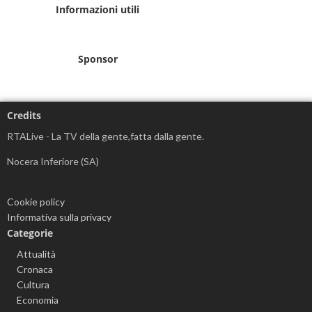
Informazioni utili
Sponsor
Credits
RTALive - La TV della gente,fatta dalla gente.
Nocera Inferiore (SA)
Cookie policy
Informativa sulla privacy
Categorie
Attualità
Cronaca
Cultura
Economia