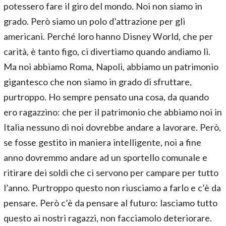
potessero fare il giro del mondo. Noi non siamo in
grado. Però siamo un polo d’attrazione per gli
americani. Perché loro hanno Disney World, che per
carità, è tanto figo, ci divertiamo quando andiamo lì.
Ma noi abbiamo Roma, Napoli, abbiamo un patrimonio
gigantesco che non siamo in grado di sfruttare,
purtroppo. Ho sempre pensato una cosa, da quando
ero ragazzino: che per il patrimonio che abbiamo noi in
Italia nessuno di noi dovrebbe andare a lavorare. Però,
se fosse gestito in maniera intelligente, noi a fine
anno dovremmo andare ad un sportello comunale e
ritirare dei soldi che ci servono per campare per tutto
l’anno. Purtroppo questo non riusciamo a farlo e c’è da
pensare. Però c’è da pensare al futuro: lasciamo tutto
questo ai nostri ragazzi, non facciamolo deteriorare.