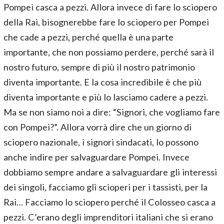
Pompei casca a pezzi. Allora invece di fare lo sciopero
della Rai, bisognerebbe fare lo sciopero per Pompei
che cade a pezzi, perché quella è una parte
importante, che non possiamo perdere, perché sarà il
nostro futuro, sempre di più il nostro patrimonio
diventa importante. E la cosa incredibile è che più
diventa importante e più lo lasciamo cadere a pezzi.
Ma se non siamo noi a dire: “Signori, che vogliamo fare
con Pompei?”. Allora vorrà dire che un giorno di
sciopero nazionale, i signori sindacati, lo possono
anche indire per salvaguardare Pompei. Invece
dobbiamo sempre andare a salvaguardare gli interessi
dei singoli, facciamo gli scioperi per i tassisti, per la
Rai… Facciamo lo sciopero perché il Colosseo casca a
pezzi. C’erano degli imprenditori italiani che si erano