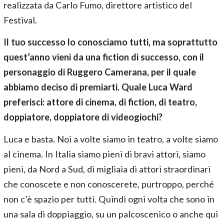
realizzata da Carlo Fumo, direttore artistico del
Festival.
Il tuo successo lo conosciamo tutti, ma soprattutto
quest’anno vieni da una fiction di successo, con il
personaggio di Ruggero Camerana, per il quale
abbiamo deciso di premiarti. Quale Luca Ward
preferisci: attore di cinema, di fiction, di teatro,
doppiatore, doppiatore di videogiochi?
Luca e basta. Noi a volte siamo in teatro, a volte siamo
al cinema. In Italia siamo pieni di bravi attori, siamo
pieni, da Nord a Sud, di migliaia di attori straordinari
che conoscete e non conoscerete, purtroppo, perché
non c’è spazio per tutti. Quindi ogni volta che sono in
una sala di doppiaggio, su un palcoscenico o anche qui