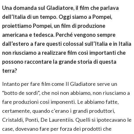
Una domanda sul Gladiatore, il film che parlava
dell’Italia di un tempo. Oggi siamo a Pompei,
proiettiamo Pompei, un film di produzione
americana e tedesca. Perché vengono sempre
dall’estero a fare questi colossal sull’Italia e in Italia
non riusciamo a realizzare film così importanti che
possono raccontare la grande storia di questa
terra?
Intanto per fare film come Il Gladiatore serve un
“botto de sordi”, che noi non abbiamo, non riusciamo a
fare produzioni così imponenti. Le abbiamo fatte,
certamente, quando c’erano i grandi produttori,
Cristaldi, Ponti, De Laurentiis. Quelli si ipotecavano le
case, dovevano fare per forza dei prodotti che