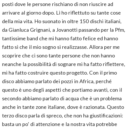
posti dove le persone rischiano di non riuscire ad
arrivare al giorno dopo. Lì ho riflettuto su tante cose
della mia vita. Ho suonato in oltre 150 dischi italiani,
da Gianluca Grignani, a Jovanotti passando per la Pfm,
tantissime band che mi hanno fatto felice ed hanno
fatto sì che il mio sogno si realizzasse. Allora per me
scoprire che ci sono tante persone che non hanno
neanche la possibilità di sognare mi ha fatto riflettere,
mi ha fatto costruire questo progetto. Con il primo
disco abbiamo parlato dei pozzi in Africa, perché
questo è uno degli aspetti che portiamo avanti, con il
secondo abbiamo parlato di acqua che è un problema
anche in tante zone italiane, dove è razionata. Questo
terzo disco parla di spreco, che non ha giustificazioni:
basta un po’ di attenzione e la nostra vita potrebbe