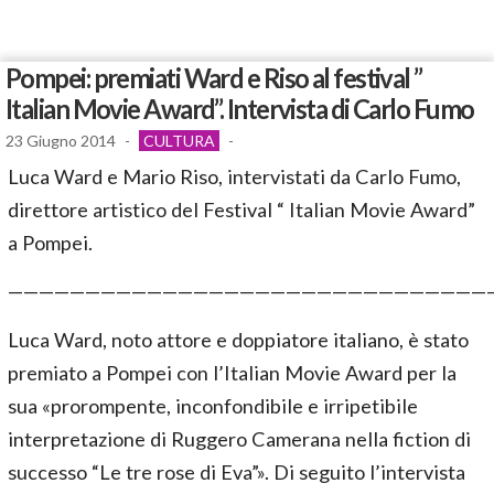
Pompei: premiati Ward e Riso al festival ”
Italian Movie Award”. Intervista di Carlo Fumo
23 Giugno 2014
-
CULTURA
-
Luca Ward e Mario Riso, intervistati da Carlo Fumo,
direttore artistico del Festival “ Italian Movie Award”
a Pompei.
———————————————————————————————
Luca Ward, noto attore e doppiatore italiano, è stato
premiato a Pompei con l’Italian Movie Award per la
sua «prorompente, inconfondibile e irripetibile
interpretazione di Ruggero Camerana nella fiction di
successo “Le tre rose di Eva”». Di seguito l’intervista