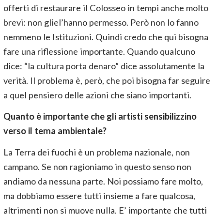
offerti di restaurare il Colosseo in tempi anche molto
brevi: non gliel’hanno permesso. Però non lo fanno
nemmeno le Istituzioni. Quindi credo che qui bisogna
fare una riflessione importante. Quando qualcuno
dice: “la cultura porta denaro” dice assolutamente la
verità. Il problema è, però, che poi bisogna far seguire
a quel pensiero delle azioni che siano importanti.
Quanto è importante che gli artisti sensibilizzino
verso il tema ambientale?
La Terra dei fuochi è un problema nazionale, non
campano. Se non ragioniamo in questo senso non
andiamo da nessuna parte. Noi possiamo fare molto,
ma dobbiamo essere tutti insieme a fare qualcosa,
altrimenti non si muove nulla. E’ importante che tutti