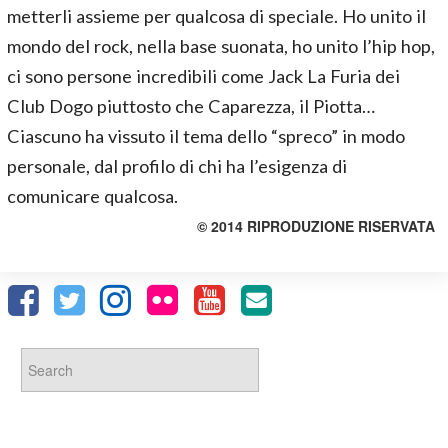
metterli assieme per qualcosa di speciale. Ho unito il
mondo del rock, nella base suonata, ho unito l’hip hop,
ci sono persone incredibili come Jack La Furia dei
Club Dogo piuttosto che Caparezza, il Piotta…
Ciascuno ha vissuto il tema dello “spreco” in modo
personale, dal profilo di chi ha l’esigenza di
comunicare qualcosa.
© 2014 RIPRODUZIONE RISERVATA