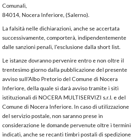
Comunali,
84014, Nocera Inferiore, (Salerno).
La falsità nelle dichiarazioni, anche se accertata
successivamente, comporterà, indipendentemente
dalle sanzioni penali, l’esclusione dalla short list.
Le istanze dovranno pervenire entro e non oltre il
trentesimo giorno dalla pubblicazione del presente
avviso sull’Albo Pretorio del Comune di Nocera
Inferiore, della quale si darà avviso tramite i siti
istituzionali di NOCERA MULTISERVIZI s.r.l. e del
Comune di Nocera Inferiore. In caso di utilizzazione
del servizio postale, non saranno prese in
considerazione le domande pervenute oltre i termini
indicati, anche se recanti timbri postali di spedizione