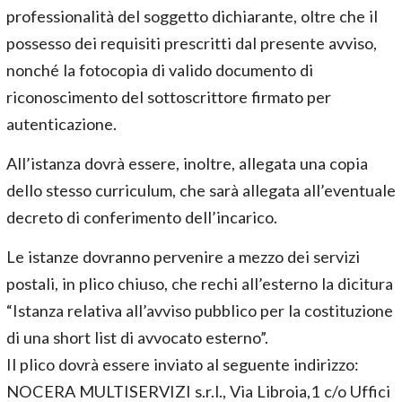
professionalità del soggetto dichiarante, oltre che il
possesso dei requisiti prescritti dal presente avviso,
nonché la fotocopia di valido documento di
riconoscimento del sottoscrittore firmato per
autenticazione.
All’istanza dovrà essere, inoltre, allegata una copia
dello stesso curriculum, che sarà allegata all’eventuale
decreto di conferimento dell’incarico.
Le istanze dovranno pervenire a mezzo dei servizi
postali, in plico chiuso, che rechi all’esterno la dicitura
“Istanza relativa all’avviso pubblico per la costituzione
di una short list di avvocato esterno”.
Il plico dovrà essere inviato al seguente indirizzo:
NOCERA MULTISERVIZI s.r.l., Via Libroia,1 c/o Uffici