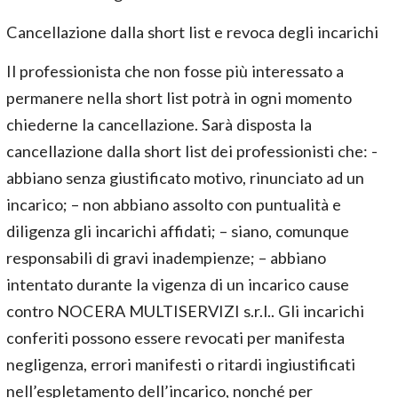
Cancellazione dalla short list e revoca degli incarichi
Il professionista che non fosse più interessato a
permanere nella short list potrà in ogni momento
chiederne la cancellazione. Sarà disposta la
cancellazione dalla short list dei professionisti che: -
abbiano senza giustificato motivo, rinunciato ad un
incarico; – non abbiano assolto con puntualità e
diligenza gli incarichi affidati; – siano, comunque
responsabili di gravi inadempienze; – abbiano
intentato durante la vigenza di un incarico cause
contro NOCERA MULTISERVIZI s.r.l.. Gli incarichi
conferiti possono essere revocati per manifesta
negligenza, errori manifesti o ritardi ingiustificati
nell’espletamento dell’incarico, nonché per