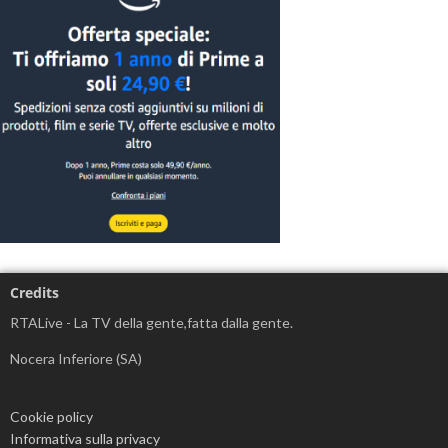
Credits
RTALive - La TV della gente,fatta dalla gente.
Nocera Inferiore (SA)
Cookie policy
Informativa sulla privacy