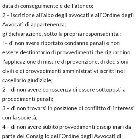
data di conseguimento e dell’ateneo;
2 – iscrizione all’albo degli avvocati e all’Ordine degli
Avvocati di appartenenza;
g) dichiarazione, sotto la propria responsabilità,:
l – di non avere riportato condanne penali e non
essere destinatario di provvedimenti che riguardino
l’applicazione di misure di prevenzione, di decisioni
civili e di provvedimenti amministrativi iscritti nel
casellario giudiziale;
2 – di non avere conoscenza di essere sottoposti a
procedimenti penali;
3 – di non trovarsi in posizione di conflitto di interessi
con la società;
4 – di non avere subito provvedimenti disciplinari da
parte del Consiglio dell’Ordine degli Avvocati di