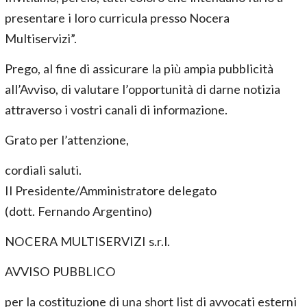
presentare i loro curricula presso Nocera
Multiservizi”.
Prego, al fine di assicurare la più ampia pubblicità
all’Avviso, di valutare l’opportunità di darne notizia
attraverso i vostri canali di informazione.
Grato per l’attenzione,
cordiali saluti.
Il Presidente/Amministratore delegato
(dott. Fernando Argentino)
NOCERA MULTISERVIZI s.r.l.
AVVISO PUBBLICO
per la costituzione di una short list di avvocati esterni