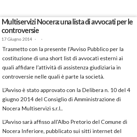
Multiservizi Nocera: una lista di avvocati per le
controversie
17 Giugno 2014
-
-
Trasmetto con la presente l’Avviso Pubblico per la
costituzione di una short list di avvocati esterni ai
quali affidare l’attività di assistenza giudiziaria in
controversie nelle quali è parte la società.
L’Avviso è stato approvato con la Delibera n. 10 del 4
giugno 2014 del Consiglio di Amministrazione di
Nocera Multiservizi s.r.l..
L’Avviso sarà affisso all’Albo Pretorio del Comune di
Nocera Inferiore, pubblicato sui sitti internet del