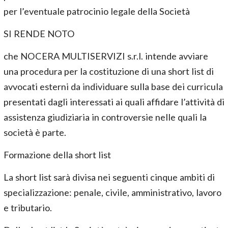
per l’eventuale patrocinio legale della Società
SI RENDE NOTO
che NOCERA MULTISERVIZI s.r.l. intende avviare
una procedura per la costituzione di una short list di
avvocati esterni da individuare sulla base dei curricula
presentati dagli interessati ai quali affidare l’attività di
assistenza giudiziaria in controversie nelle quali la
società è parte.
Formazione della short list
La short list sarà divisa nei seguenti cinque ambiti di
specializzazione: penale, civile, amministrativo, lavoro
e tributario.