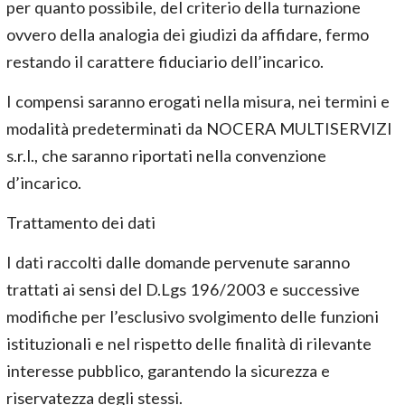
per quanto possibile, del criterio della turnazione
ovvero della analogia dei giudizi da affidare, fermo
restando il carattere fiduciario dell’incarico.
I compensi saranno erogati nella misura, nei termini e
modalità predeterminati da NOCERA MULTISERVIZI
s.r.l., che saranno riportati nella convenzione
d’incarico.
Trattamento dei dati
I dati raccolti dalle domande pervenute saranno
trattati ai sensi del D.Lgs 196/2003 e successive
modifiche per l’esclusivo svolgimento delle funzioni
istituzionali e nel rispetto delle finalità di rilevante
interesse pubblico, garantendo la sicurezza e
riservatezza degli stessi.