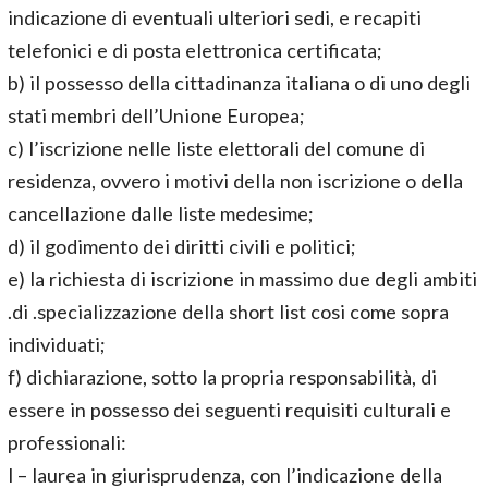
indicazione di eventuali ulteriori sedi, e recapiti
telefonici e di posta elettronica certificata;
b) il possesso della cittadinanza italiana o di uno degli
stati membri dell’Unione Europea;
c) l’iscrizione nelle liste elettorali del comune di
residenza, ovvero i motivi della non iscrizione o della
cancellazione dalle liste medesime;
d) il godimento dei diritti civili e politici;
e) la richiesta di iscrizione in massimo due degli ambiti
.di .specializzazione della short list cosi come sopra
individuati;
f) dichiarazione, sotto la propria responsabilità, di
essere in possesso dei seguenti requisiti culturali e
professionali:
l – laurea in giurisprudenza, con l’indicazione della