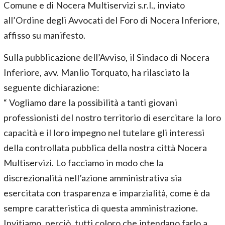
Comune e di Nocera Multiservizi s.r.l., inviato
all’Ordine degli Avvocati del Foro di Nocera Inferiore,
affisso su manifesto.
Sulla pubblicazione dell’Avviso, il Sindaco di Nocera
Inferiore, avv. Manlio Torquato, ha rilasciato la
seguente dichiarazione:
“ Vogliamo dare la possibilità a tanti giovani
professionisti del nostro territorio di esercitare la loro
capacità e il loro impegno nel tutelare gli interessi
della controllata pubblica della nostra città Nocera
Multiservizi. Lo facciamo in modo che la
discrezionalità nell’azione amministrativa sia
esercitata con trasparenza e imparzialità, come è da
sempre caratteristica di questa amministrazione.
Invitiamo, perciò, tutti coloro che intendano farlo a