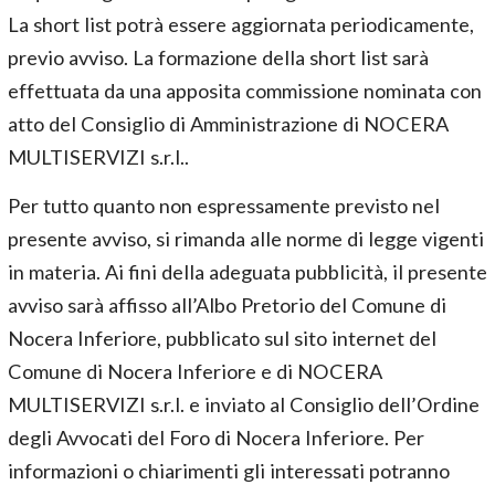
La short list potrà essere aggiornata periodicamente,
previo avviso. La formazione della short list sarà
effettuata da una apposita commissione nominata con
atto del Consiglio di Amministrazione di NOCERA
MULTISERVIZI s.r.l..
Per tutto quanto non espressamente previsto nel
presente avviso, si rimanda alle norme di legge vigenti
in materia. Ai fini della adeguata pubblicità, il presente
avviso sarà affisso all’Albo Pretorio del Comune di
Nocera Inferiore, pubblicato sul sito internet del
Comune di Nocera Inferiore e di NOCERA
MULTISERVIZI s.r.l. e inviato al Consiglio dell’Ordine
degli Avvocati del Foro di Nocera Inferiore. Per
informazioni o chiarimenti gli interessati potranno