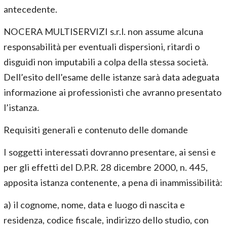
antecedente.
NOCERA MULTISERVIZI s.r.l. non assume alcuna
responsabilità per eventuali dispersioni, ritardi o
disguidi non imputabili a colpa della stessa società.
Dell’esito dell’esame delle istanze sarà data adeguata
informazione ai professionisti che avranno presentato
l’istanza.
Requisiti generali e contenuto delle domande
I soggetti interessati dovranno presentare, ai sensi e
per gli effetti del D.P.R. 28 dicembre 2000, n. 445,
apposita istanza contenente, a pena di inammissibilità:
a) il cognome, nome, data e luogo di nascita e
residenza, codice fiscale, indirizzo dello studio, con