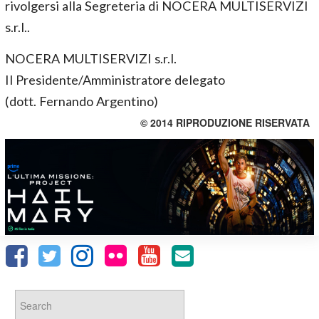
rivolgersi alla Segreteria di NOCERA MULTISERVIZI
s.r.l..
NOCERA MULTISERVIZI s.r.l.
Il Presidente/Amministratore delegato
(dott. Fernando Argentino)
© 2014 RIPRODUZIONE RISERVATA