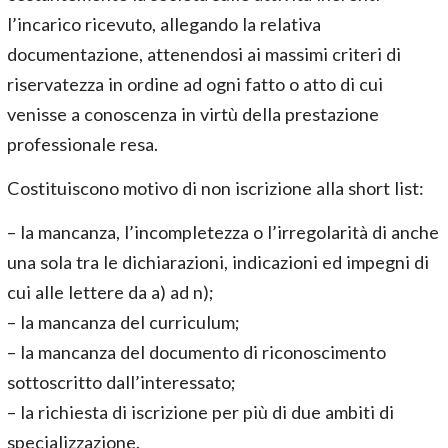
l’incarico ricevuto, allegando la relativa
documentazione, attenendosi ai massimi criteri di
riservatezza in ordine ad ogni fatto o atto di cui
venisse a conoscenza in virtù della prestazione
professionale resa.
Costituiscono motivo di non iscrizione alla short list:
– la mancanza, l’incompletezza o l’irregolarità di anche
una sola tra le dichiarazioni, indicazioni ed impegni di
cui alle lettere da a) ad n);
– la mancanza del curriculum;
– la mancanza del documento di riconoscimento
sottoscritto dall’interessato;
– la richiesta di iscrizione per più di due ambiti di
specializzazione.