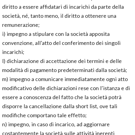
diritto a essere affidatari di incarichi da parte della
società, né, tanto meno, il diritto a ottenere una
remunerazione;
i) impegno a stipulare con la società apposita
convenzione, all’atto del conferimento dei singoli
incarichi;
l) dichiarazione di accettazione dei termini e delle
modalità di pagamento predeterminati dalla società;
m) impegno a comunicare immediatamente ogni atto
modificativo delle dichiarazioni rese con l’istanza e di
essere a conoscenza del fatto che la società potrà
disporre la cancellazione dalla short list, ove tali
modifiche comportano tale effetto;
n) impegno, in caso di incarico, ad aggiornare
costantemente la società sulle attività inerenti