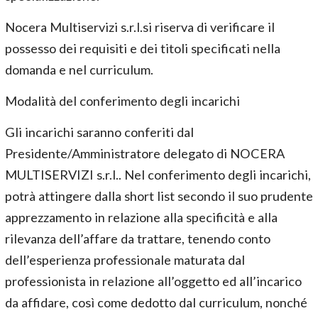
Nocera Multiservizi s.r.l.si riserva di verificare il
possesso dei requisiti e dei titoli specificati nella
domanda e nel curriculum.
Modalità del conferimento degli incarichi
Gli incarichi saranno conferiti dal
Presidente/Amministratore delegato di NOCERA
MULTISERVIZI s.r.l.. Nel conferimento degli incarichi,
potrà attingere dalla short list secondo il suo prudente
apprezzamento in relazione alla specificità e alla
rilevanza dell’affare da trattare, tenendo conto
dell’esperienza professionale maturata dal
professionista in relazione all’oggetto ed all’incarico
da affidare, così come dedotto dal curriculum, nonché