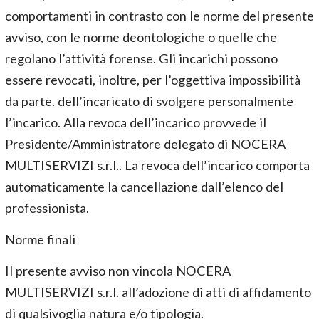
comportamenti in contrasto con le norme del presente
avviso, con le norme deontologiche o quelle che
regolano l’attività forense. Gli incarichi possono
essere revocati, inoltre, per l’oggettiva impossibilità
da parte. dell’incaricato di svolgere personalmente
l’incarico. Alla revoca dell’incarico provvede il
Presidente/Amministratore delegato di NOCERA
MULTISERVIZI s.r.l.. La revoca dell’incarico comporta
automaticamente la cancellazione dall’elenco del
professionista.
Norme finali
Il presente avviso non vincola NOCERA
MULTISERVIZI s.r.l. all’adozione di atti di affidamento
di qualsivoglia natura e/o tipologia.