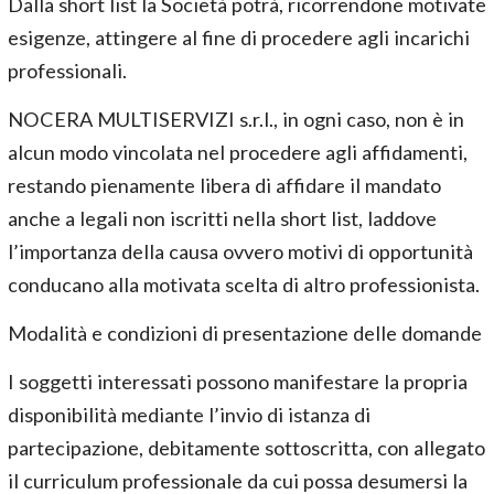
Dalla short list la Società potrà, ricorrendone motivate
esigenze, attingere al fine di procedere agli incarichi
professionali.
NOCERA MULTISERVIZI s.r.l., in ogni caso, non è in
alcun modo vincolata nel procedere agli affidamenti,
restando pienamente libera di affidare il mandato
anche a legali non iscritti nella short list, laddove
l’importanza della causa ovvero motivi di opportunità
conducano alla motivata scelta di altro professionista.
Modalità e condizioni di presentazione delle domande
I soggetti interessati possono manifestare la propria
disponibilità mediante l’invio di istanza di
partecipazione, debitamente sottoscritta, con allegato
il curriculum professionale da cui possa desumersi la