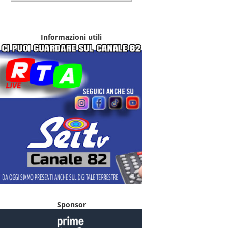
Informazioni utili
Sponsor