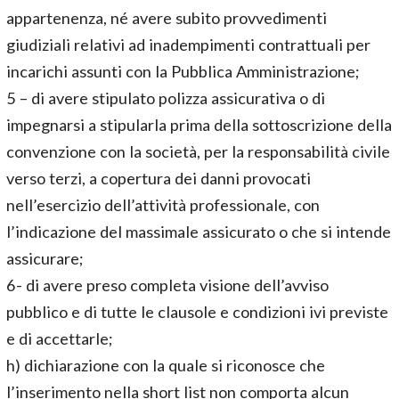
appartenenza, né avere subito provvedimenti
giudiziali relativi ad inadempimenti contrattuali per
incarichi assunti con la Pubblica Amministrazione;
5 – di avere stipulato polizza assicurativa o di
impegnarsi a stipularla prima della sottoscrizione della
convenzione con la società, per la responsabilità civile
verso terzi, a copertura dei danni provocati
nell’esercizio dell’attività professionale, con
l’indicazione del massimale assicurato o che si intende
assicurare;
6- di avere preso completa visione dell’avviso
pubblico e di tutte le clausole e condizioni ivi previste
e di accettarle;
h) dichiarazione con la quale si riconosce che
l’inserimento nella short list non comporta alcun