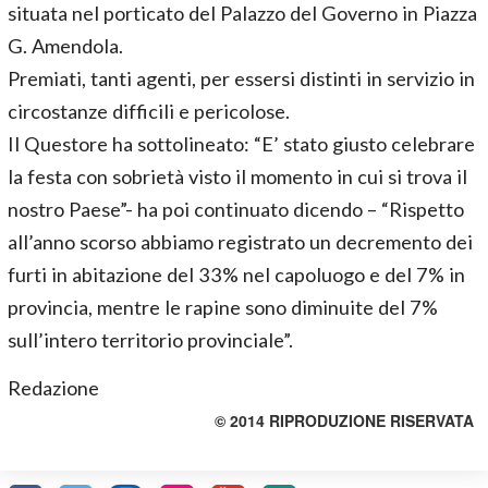
situata nel porticato del Palazzo del Governo in Piazza
G. Amendola.
Premiati, tanti agenti, per essersi distinti in servizio in
circostanze difficili e pericolose.
Il Questore ha sottolineato: “E’ stato giusto celebrare
la festa con sobrietà visto il momento in cui si trova il
nostro Paese”- ha poi continuato dicendo – “Rispetto
all’anno scorso abbiamo registrato un decremento dei
furti in abitazione del 33% nel capoluogo e del 7% in
provincia, mentre le rapine sono diminuite del 7%
sull’intero territorio provinciale”.
Redazione
© 2014 RIPRODUZIONE RISERVATA