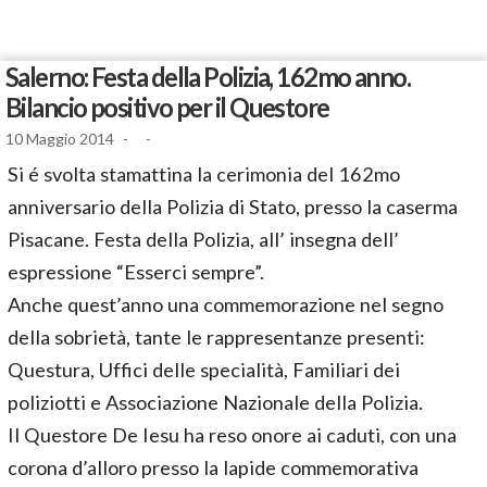
Salerno: Festa della Polizia, 162mo anno.
Bilancio positivo per il Questore
10 Maggio 2014
-
-
Si é svolta stamattina la cerimonia del 162mo
anniversario della Polizia di Stato, presso la caserma
Pisacane. Festa della Polizia, all’ insegna dell’
espressione “Esserci sempre”.
Anche quest’anno una commemorazione nel segno
della sobrietà, tante le rappresentanze presenti:
Questura, Uffici delle specialità, Familiari dei
poliziotti e Associazione Nazionale della Polizia.
Il Questore De Iesu ha reso onore ai caduti, con una
corona d’alloro presso la lapide commemorativa