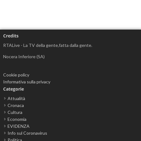
Credits
RTALive - La TV della gente,fatta dalla gente.
Nocera Inferiore (SA)
Cookie policy
Informativa sulla privacy
Categorie
Attualità
Cronaca
Cultura
Economia
EVIDENZA
Info sul Coronavirus
Politica