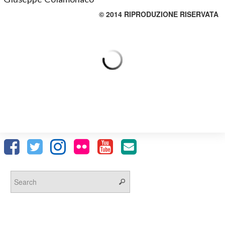
© 2014 RIPRODUZIONE RISERVATA