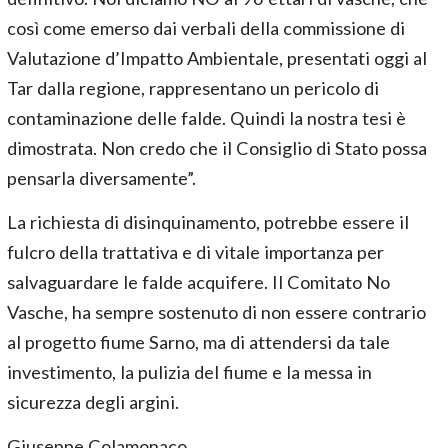
così come emerso dai verbali della commissione di
Valutazione d’Impatto Ambientale, presentati oggi al
Tar dalla regione, rappresentano un pericolo di
contaminazione delle falde. Quindi la nostra tesi è
dimostrata. Non credo che il Consiglio di Stato possa
pensarla diversamente”.
La richiesta di disinquinamento, potrebbe essere il
fulcro della trattativa e di vitale importanza per
salvaguardare le falde acquifere. Il Comitato No
Vasche, ha sempre sostenuto di non essere contrario
al progetto fiume Sarno, ma di attendersi da tale
investimento, la pulizia del fiume e la messa in
sicurezza degli argini.
Giuseppe Colamonaco