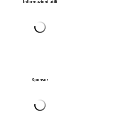
Informazioni utili
Sponsor