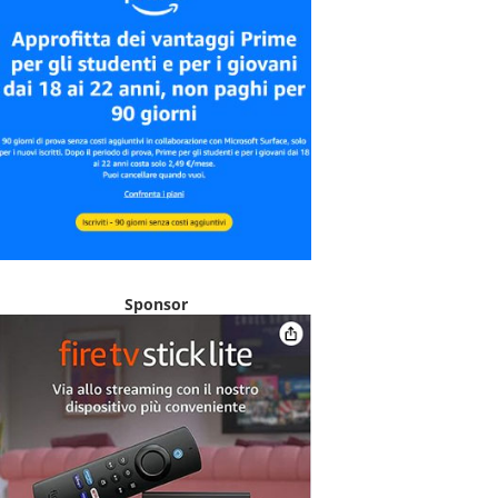
Sponsor