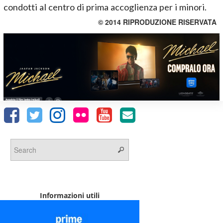
condotti al centro di prima accoglienza per i minori.
© 2014 RIPRODUZIONE RISERVATA
Informazioni utili