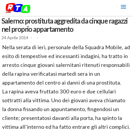
Salerno: prostituta aggredita da cinque ragazzi
nel proprio appartamento
24 Aprile 2014
-
-
Nella serata di ieri, personale della Squadra Mobile, ad
esito di tempestive ed incessanti indagini, ha tratto in
arresto cinque giovani salernitani ritenuti responsabili
della rapina verificatasi martedì sera in un
appartamento del centro ai danni di una prostituta.
La rapina aveva fruttato 300 euro e due cellulari
sottratti alla vittima. Uno dei giovani aveva chiamato
la donna fissando un appuntamento, fingendosi un
cliente; presentatosi davanti alla porta, ha spinto la
vittima all’interno ed ha fatto entrare gli altri complici.