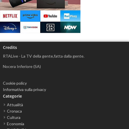
Credits
RTALive - La TV della gente,fatta dalla gente.
Nocera Inferiore (SA)
Cookie policy
Informativa sulla privacy
Categorie
Attualità
Cronaca
Cultura
Economia