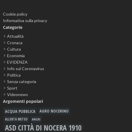
Cookie policy
Informativa sulla privacy
Categorie
Attualità
Cronaca
Cultura
Economia
EVIDENZA
Info sul Coronavirus
Politica
Senza categoria
Sport
Videonews
Argomenti popolari
ACQUA PUBBLICA
AGRO NOCERINO
ALLERTA METEO
ANGRI
ASD CITTÀ DI NOCERA 1910