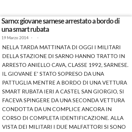
Sarno: giovane sarnese arrestato a bordo di
una smart rubata
19 Marzo 2014
-
-
NELLA TARDA MATTINATA DI OGGI I MILITARI
DELLA STAZIONE DI SARNO HANNO TRATTO IN
ARRESTO ANIELLO CAVA, CLASSE 1992, SARNESE.
IL GIOVANE E’ STATO SOPRESO DA UNA
PATTUGLIA MENTRE A BORDO DI UNA VETTURA
SMART RUBATA IERI A CASTEL SAN GIORGIO, SI
FACEVA SPINGERE DA UNA SECONDA VETTURA
CONDOTTA DA UN COMPLICE ANCORA IN
CORSO DI COMPLETA IDENTIFICAZIONE. ALLA
VISTA DEI MILITARI I DUE MALFATTORI SI SONO