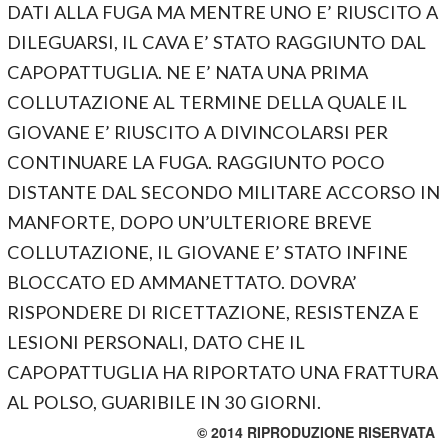
DATI ALLA FUGA MA MENTRE UNO E’ RIUSCITO A
DILEGUARSI, IL CAVA E’ STATO RAGGIUNTO DAL
CAPOPATTUGLIA. NE E’ NATA UNA PRIMA
COLLUTAZIONE AL TERMINE DELLA QUALE IL
GIOVANE E’ RIUSCITO A DIVINCOLARSI PER
CONTINUARE LA FUGA. RAGGIUNTO POCO
DISTANTE DAL SECONDO MILITARE ACCORSO IN
MANFORTE, DOPO UN’ULTERIORE BREVE
COLLUTAZIONE, IL GIOVANE E’ STATO INFINE
BLOCCATO ED AMMANETTATO. DOVRA’
RISPONDERE DI RICETTAZIONE, RESISTENZA E
LESIONI PERSONALI, DATO CHE IL
CAPOPATTUGLIA HA RIPORTATO UNA FRATTURA
AL POLSO, GUARIBILE IN 30 GIORNI.
© 2014 RIPRODUZIONE RISERVATA