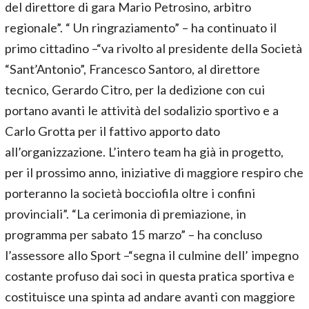
del direttore di gara Mario Petrosino, arbitro
regionale”. “ Un ringraziamento” – ha continuato il
primo cittadino –“va rivolto al presidente della Società
“Sant’Antonio”, Francesco Santoro, al direttore
tecnico, Gerardo Citro, per la dedizione con cui
portano avanti le attività del sodalizio sportivo e a
Carlo Grotta per il fattivo apporto dato
all’organizzazione. L’intero team ha già in progetto,
per il prossimo anno, iniziative di maggiore respiro che
porteranno la società bocciofila oltre i confini
provinciali”. “La cerimonia di premiazione, in
programma per sabato 15 marzo” – ha concluso
l’assessore allo Sport –“segna il culmine dell’ impegno
costante profuso dai soci in questa pratica sportiva e
costituisce una spinta ad andare avanti con maggiore