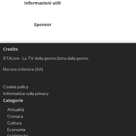
Informazioni utili
Sponsor
Credits
RTALive - La TV della gente,fatta dalla gente.
Nocera Inferiore (SA)
Cookie policy
Informativa sulla privacy
Categorie
Attualità
Cronaca
Cultura
Economia