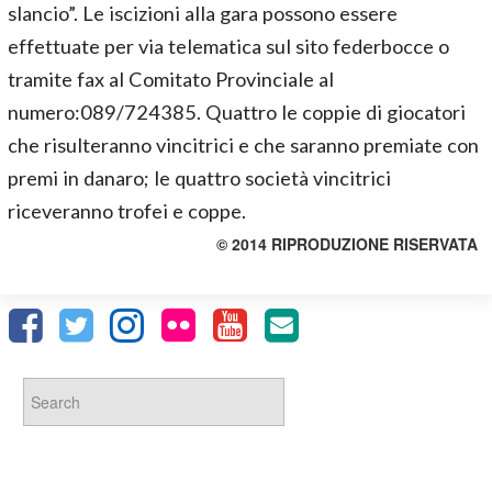
slancio”. Le iscizioni alla gara possono essere
effettuate per via telematica sul sito federbocce o
tramite fax al Comitato Provinciale al
numero:089/724385. Quattro le coppie di giocatori
che risulteranno vincitrici e che saranno premiate con
premi in danaro; le quattro società vincitrici
riceveranno trofei e coppe.
© 2014 RIPRODUZIONE RISERVATA