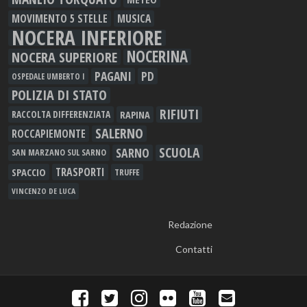
MOVIMENTO 5 STELLE
MUSICA
NOCERA INFERIORE
NOCERINA
NOCERA SUPERIORE
PAGANI
PD
OSPEDALE UMBERTO I
POLIZIA DI STATO
RIFIUTI
RAPINA
RACCOLTA DIFFERENZIATA
SALERNO
ROCCAPIEMONTE
SCUOLA
SARNO
SAN MARZANO SUL SARNO
TRASPORTI
SPACCIO
TRUFFE
VINCENZO DE LUCA
Redazione
Contatti