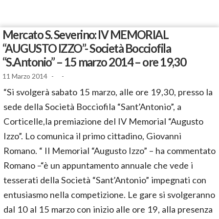
Mercato S. Severino: IV MEMORIAL
“AUGUSTO IZZO”- Società Bocciofila
“S.Antonio” – 15 marzo 2014 – ore 19,30
11 Marzo 2014
-
-
“Si svolgerà sabato 15 marzo, alle ore 19,30, presso la
sede della Società Bocciofila “Sant’Antonio”, a
Corticelle,la premiazione del IV Memorial “Augusto
Izzo”. Lo comunica il primo cittadino, Giovanni
Romano. “ Il Memorial “Augusto Izzo” – ha commentato
Romano –“è un appuntamento annuale che vede i
tesserati della Società “Sant’Antonio” impegnati con
entusiasmo nella competizione. Le gare si svolgeranno
dal 10 al 15 marzo con inizio alle ore 19, alla presenza