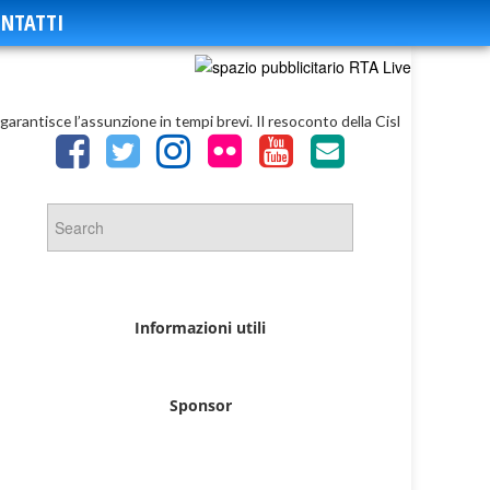
NTATTI
 garantisce l’assunzione in tempi brevi. Il resoconto della Cisl
Informazioni utili
Sponsor