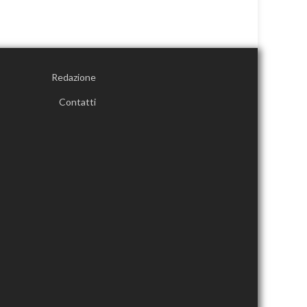
Redazione
Contatti