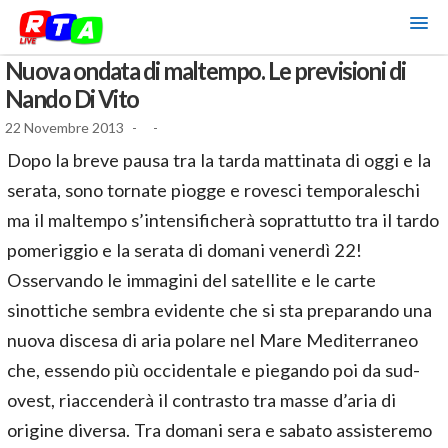
Nuova ondata di maltempo. Le previsioni di
Nando Di Vito
22 Novembre 2013
-
-
Dopo la breve pausa tra la tarda mattinata di oggi e la
serata, sono tornate piogge e rovesci temporaleschi
ma il maltempo s’intensificherà soprattutto tra il tardo
pomeriggio e la serata di domani venerdì 22!
Osservando le immagini del satellite e le carte
sinottiche sembra evidente che si sta preparando una
nuova discesa di aria polare nel Mare Mediterraneo
che, essendo più occidentale e piegando poi da sud-
ovest, riaccenderà il contrasto tra masse d’aria di
origine diversa. Tra domani sera e sabato assisteremo