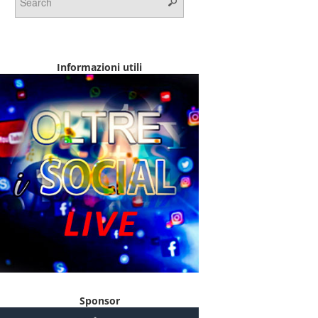
Informazioni utili
Sponsor