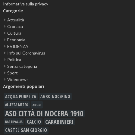
Informativa sulla privacy
Categorie
Attualità
Cronaca
Cultura
Economia
EVIDENZA
Info sul Coronavirus
Politica
Senza categoria
Sport
Videonews
Argomenti popolari
ACQUA PUBBLICA
AGRO NOCERINO
ALLERTA METEO
ANGRI
ASD CITTÀ DI NOCERA 1910
CARABINIERI
CALCIO
BATTIPAGLIA
CASTEL SAN GIORGIO