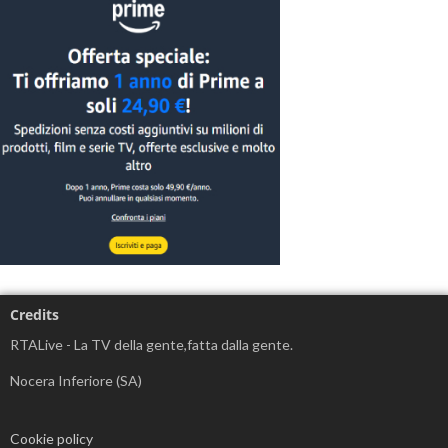
Credits
RTALive - La TV della gente,fatta dalla gente.
Nocera Inferiore (SA)
Cookie policy