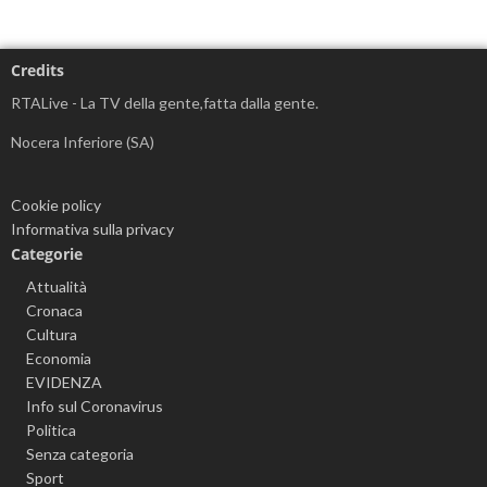
Credits
RTALive - La TV della gente,fatta dalla gente.
Nocera Inferiore (SA)
Cookie policy
Informativa sulla privacy
Categorie
Attualità
Cronaca
Cultura
Economia
EVIDENZA
Info sul Coronavirus
Politica
Senza categoria
Sport