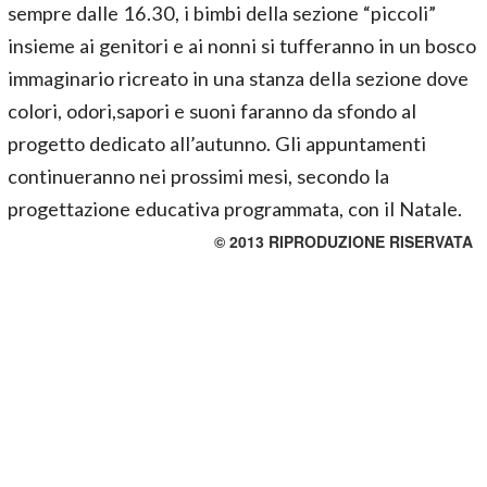
sempre dalle 16.30, i bimbi della sezione “piccoli”
insieme ai genitori e ai nonni si tufferanno in un bosco
immaginario ricreato in una stanza della sezione dove
colori, odori,sapori e suoni faranno da sfondo al
progetto dedicato all’autunno. Gli appuntamenti
continueranno nei prossimi mesi, secondo la
progettazione educativa programmata, con il Natale.
© 2013 RIPRODUZIONE RISERVATA