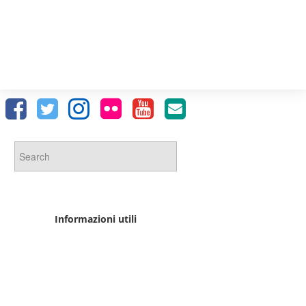
Informazioni utili