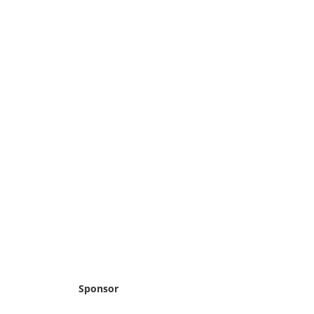
Sponsor