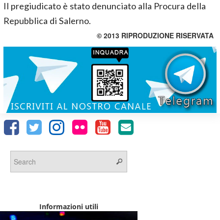
Il pregiudicato è stato denunciato alla Procura della
Repubblica di Salerno.
© 2013 RIPRODUZIONE RISERVATA
Informazioni utili