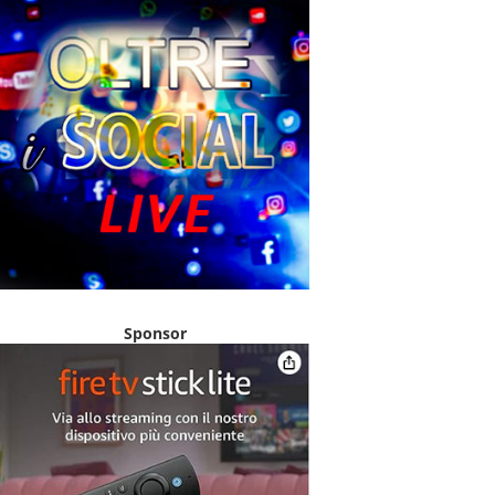
Sponsor