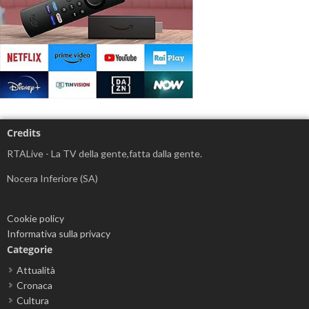
Credits
RTALive - La TV della gente,fatta dalla gente.
Nocera Inferiore (SA)
Cookie policy
Informativa sulla privacy
Categorie
Attualità
Cronaca
Cultura