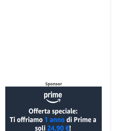
Sponsor