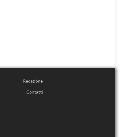
Redazione
Contatti