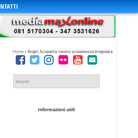
NTATTI
Home
»
Angri. Scoperto centro scommesse irregolare
Informazioni utili