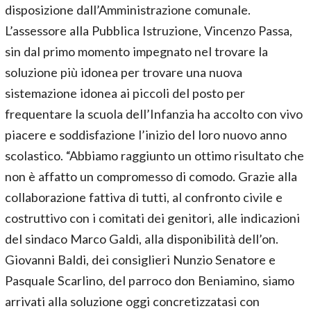
disposizione dall’Amministrazione comunale.
L’assessore alla Pubblica Istruzione, Vincenzo Passa,
sin dal primo momento impegnato nel trovare la
soluzione più idonea per trovare una nuova
sistemazione idonea ai piccoli del posto per
frequentare la scuola dell’Infanzia ha accolto con vivo
piacere e soddisfazione l’inizio del loro nuovo anno
scolastico. “Abbiamo raggiunto un ottimo risultato che
non è affatto un compromesso di comodo. Grazie alla
collaborazione fattiva di tutti, al confronto civile e
costruttivo con i comitati dei genitori, alle indicazioni
del sindaco Marco Galdi, alla disponibilità dell’on.
Giovanni Baldi, dei consiglieri Nunzio Senatore e
Pasquale Scarlino, del parroco don Beniamino, siamo
arrivati alla soluzione oggi concretizzatasi con