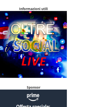
Informazioni utili
Sponsor