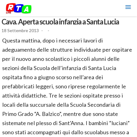
Cava. Aperta scuola infanzia a Santa Lucia
18 Settembre 2013
-
-
Questa mattina, dopo i necessari lavori di
adeguamento delle strutture individuate per ospitare
per il nuovo anno scolastico i piccoli alunni delle
sezioni della Scuola dell’infanzia di Santa Lucia
ospitata fino a giugno scorso nell’area dei
prefabbricati leggeri, sono riprese regolarmente le
attività didattiche. Tre le sezioni ospitate presso i
locali della succursale della Scuola Secondaria di
Primo Grado “A. Balzico”, mentre due sono state
sistemate nel plesso di Sant’Anna. I bambini “luciani”
sono stati accompagnati qui dallo scuolabus messo a