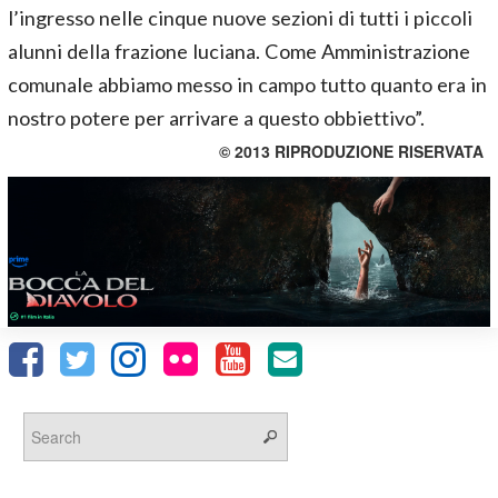
l’ingresso nelle cinque nuove sezioni di tutti i piccoli
alunni della frazione luciana. Come Amministrazione
comunale abbiamo messo in campo tutto quanto era in
nostro potere per arrivare a questo obbiettivo”.
© 2013 RIPRODUZIONE RISERVATA