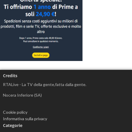
Credits
RTALive - La TV della gente,fatta dalla gente.
Nocera Inferiore (SA)
Cookie policy
Informativa sulla privacy
Categorie