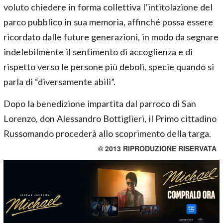
voluto chiedere in forma collettiva l’intitolazione del
parco pubblico in sua memoria, affinché possa essere
ricordato dalle future generazioni, in modo da segnare
indelebilmente il sentimento di accoglienza e di
rispetto verso le persone più deboli, specie quando si
parla di “diversamente abili”.
Dopo la benedizione impartita dal parroco di San
Lorenzo, don Alessandro Bottiglieri, il Primo cittadino
Russomando procederà allo scoprimento della targa.
© 2013 RIPRODUZIONE RISERVATA