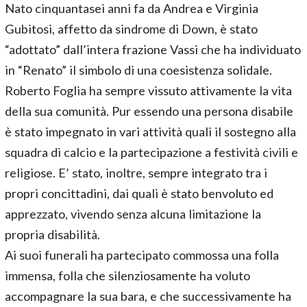
Nato cinquantasei anni fa da Andrea e Virginia
Gubitosi, affetto da sindrome di Down, è stato
“adottato” dall’intera frazione Vassi che ha individuato
in “Renato” il simbolo di una coesistenza solidale.
Roberto Foglia ha sempre vissuto attivamente la vita
della sua comunità. Pur essendo una persona disabile
è stato impegnato in vari attività quali il sostegno alla
squadra di calcio e la partecipazione a festività civili e
religiose. E’ stato, inoltre, sempre integrato tra i
propri concittadini, dai quali è stato benvoluto ed
apprezzato, vivendo senza alcuna limitazione la
propria disabilità.
Ai suoi funerali ha partecipato commossa una folla
immensa, folla che silenziosamente ha voluto
accompagnare la sua bara, e che successivamente ha