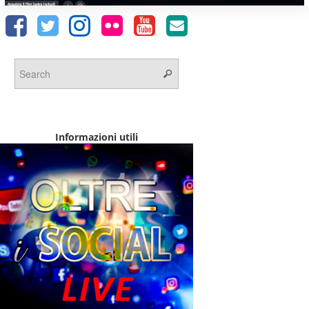
Informazioni utili