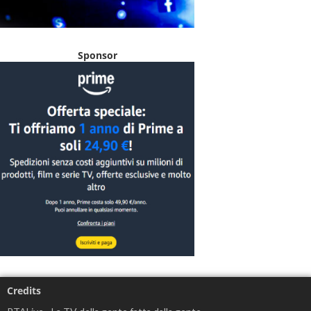
Sponsor
Credits