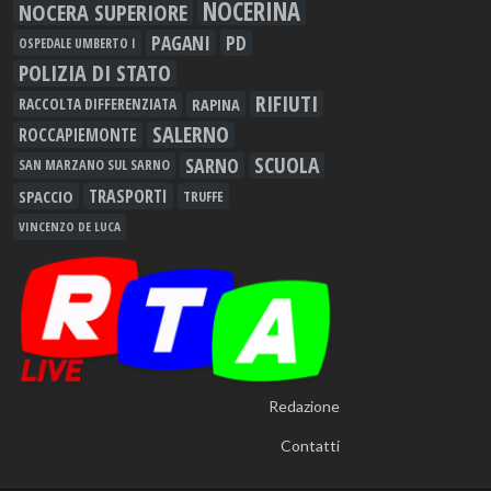
NOCERINA
NOCERA SUPERIORE
PAGANI
PD
OSPEDALE UMBERTO I
POLIZIA DI STATO
RIFIUTI
RAPINA
RACCOLTA DIFFERENZIATA
SALERNO
ROCCAPIEMONTE
SCUOLA
SARNO
SAN MARZANO SUL SARNO
TRASPORTI
SPACCIO
TRUFFE
VINCENZO DE LUCA
Redazione
Contatti