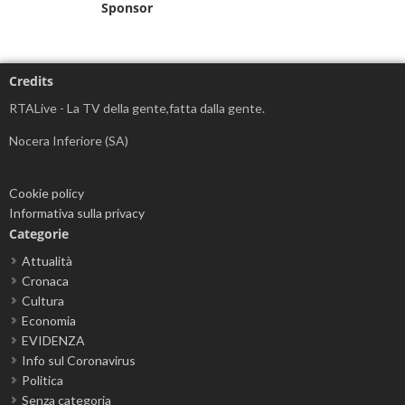
Sponsor
Credits
RTALive - La TV della gente,fatta dalla gente.
Nocera Inferiore (SA)
Cookie policy
Informativa sulla privacy
Categorie
Attualità
Cronaca
Cultura
Economia
EVIDENZA
Info sul Coronavirus
Politica
Senza categoria