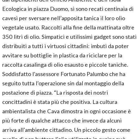
Ecologica in piazza Duomo, si sono recati centinaia di
cavesi per sversare nell’apposita tanica il loro olio
vegetale usato. Raccolti alla fine della mattinata oltre
350 litri di olio. Simpatici e utilissimi gadget sono stati
distribuiti a tutti i virtuosi cittadini: imbuti da poter
avvitare su bottiglie in plastica da riciclare per la
raccolta casalinga di olio esausto e piccole taniche.
Soddisfatto l’assessore Fortunato Palumbo che ha
seguito tutta l’operazione sin dal montaggio della
postazione di piazza. “La risposta dei nostri
concittadini è stata più che positiva. La cultura
ambientalista che Cava dimostra in ogni occasione è
più forte di qualche attacco che invece da alcuni
arriva all’ambiente cittadino. Un piccolo gesto come