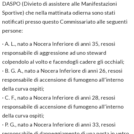
DASPO (Divieto di assistere alle Manifestazioni
Sportive) che nella mattinata odierna sono stati
notificati presso questo Commissariato alle seguenti
persone:
· A. L., nato a Nocera Inferiore di anni 35, resosi
responsabile di aggressione ad uno steward
colpendolo al volto e facendogli cadere gli occhiali;
· B. G. A., nato a Nocera Inferiore di anni 26, resosi
responsabile di accensione di fumogeno all’interno
della curva ospiti;
· C. F., nato a Nocera Inferiore di anni 28, resosi
responsabile di accensione di fumogeno all’interno
della curva ospiti;
· P. G., nato a Nocera Inferiore di anni 33, resosi
responsabile di danneggiamento di una porta in vetro