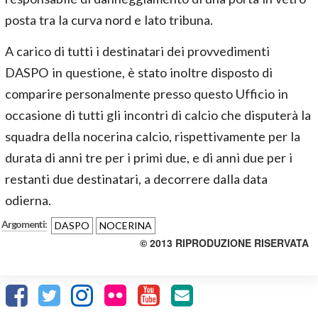
posta tra la curva nord e lato tribuna.
A carico di tutti i destinatari dei provvedimenti
DASPO in questione, è stato inoltre disposto di
comparire personalmente presso questo Ufficio in
occasione di tutti gli incontri di calcio che disputerà la
squadra della nocerina calcio, rispettivamente per la
durata di anni tre per i primi due, e di anni due per i
restanti due destinatari, a decorrere dalla data
odierna.
Argomenti:
DASPO
NOCERINA
© 2013 RIPRODUZIONE RISERVATA