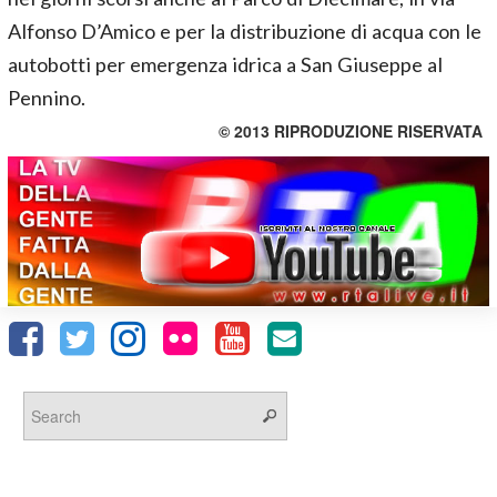
Alfonso D’Amico e per la distribuzione di acqua con le
autobotti per emergenza idrica a San Giuseppe al
Pennino.
© 2013 RIPRODUZIONE RISERVATA