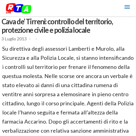
Cava de’ Tirreni: controllo del territorio,
protezione civile e polizia locale
3 Luglio 2013
-
-
Su direttiva degli assessori Lamberti e Murolo, alla
Sicurezza e alla Polizia Locale, si stanno intensificando
i controlli sul territorio per frenare il fenomeno della
questua molesta. Nelle scorse ore ancora un verbale è
stato elevato ai danni di una cittadina rumena di
ventitre anni sorpresa a elemosinare in pieno centro
cittadino, lungo il corso principale. Agenti della Polizia
locale l’hanno seguita e fermata all’altezza della
farmacia Accarino. Dopo gli accertamenti di rito e la
verbalizzazione con relativa sanzione amministrativa