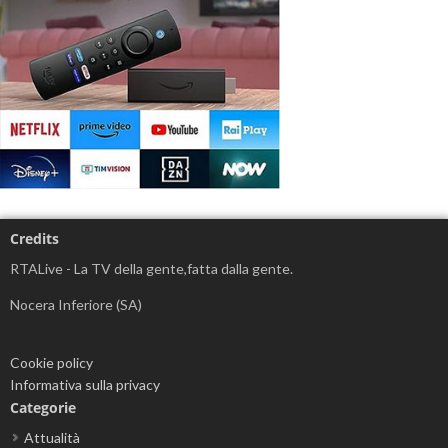
Credits
RTALive - La TV della gente,fatta dalla gente.
Nocera Inferiore (SA)
Cookie policy
Informativa sulla privacy
Categorie
Attualità