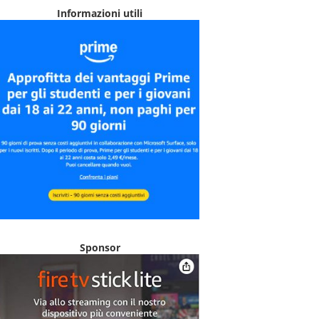
Informazioni utili
Sponsor