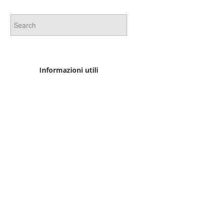
Informazioni utili