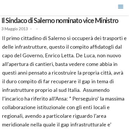
Il Sindaco di Salerno nominato vice Ministro
3 Maggio 2013
-
-
Il primo cittadino di Salerno si occuperà dei trasporti e
delle infrastrutture, questo il compito affidatogli dal
capo del Governo, Enrico Letta. De Luca, non nuovo
all’apertura di cantieri, basta vedere come abbia in
questi anni pensato a ricostruire la propria città, avrà
il duro compito di far recuperare il gap in tema di
infrastrutture proprio al sud Italia. Assumendo
l’incarico ha riferito all’Ansa: ” Perseguiro’ la massima
collaborazione istituzionale con gli enti locali e
regionali, avendo a particolare riguardo l’area
meridionale nella quale il gap infrastrutturale e’