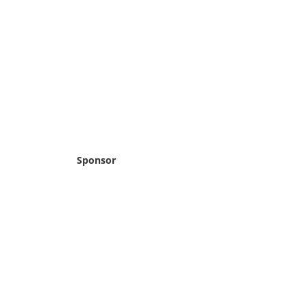
Sponsor