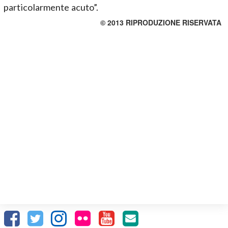
particolarmente acuto”.
© 2013 RIPRODUZIONE RISERVATA