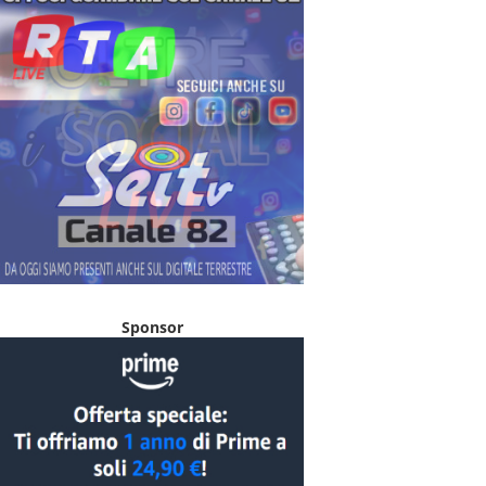
Sponsor