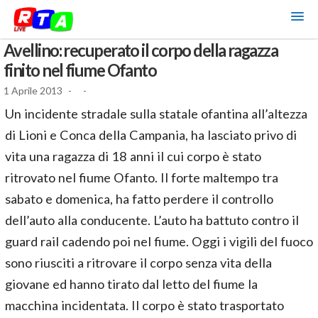
Avellino: recuperato il corpo della ragazza
finito nel fiume Ofanto
1 Aprile 2013
-
-
Un incidente stradale sulla statale ofantina all’altezza
di Lioni e Conca della Campania, ha lasciato privo di
vita una ragazza di 18 anni il cui corpo è stato
ritrovato nel fiume Ofanto. Il forte maltempo tra
sabato e domenica, ha fatto perdere il controllo
dell’auto alla conducente. L’auto ha battuto contro il
guard rail cadendo poi nel fiume. Oggi i vigili del fuoco
sono riusciti a ritrovare il corpo senza vita della
giovane ed hanno tirato dal letto del fiume la
macchina incidentata. Il corpo è stato trasportato