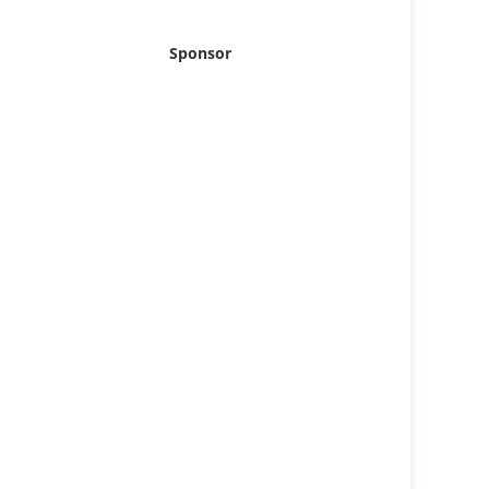
Sponsor