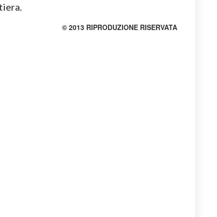
tiera.
© 2013 RIPRODUZIONE RISERVATA