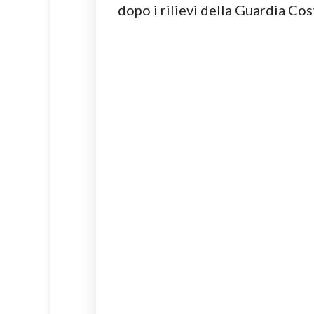
dopo i rilievi della Guardia Cos