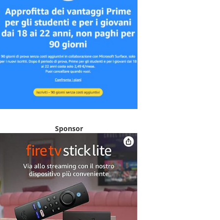
Sponsor