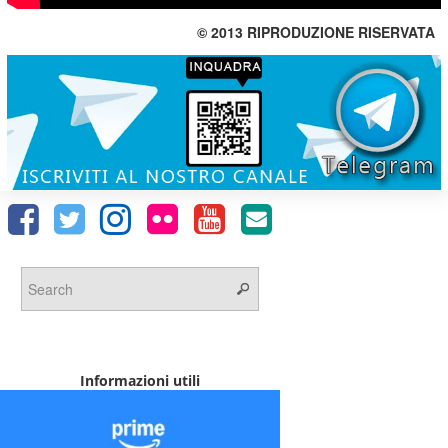
© 2013 RIPRODUZIONE RISERVATA
Informazioni utili