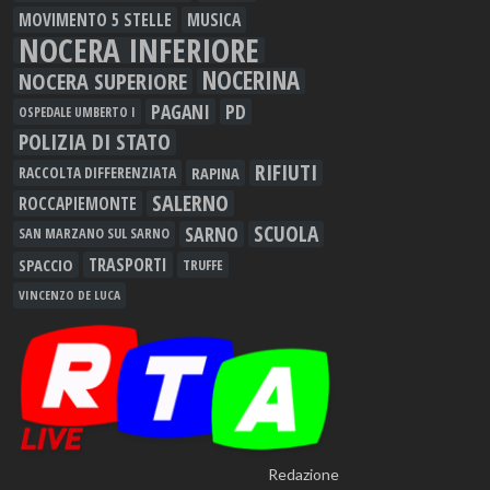
MOVIMENTO 5 STELLE
MUSICA
NOCERA INFERIORE
NOCERINA
NOCERA SUPERIORE
PAGANI
PD
OSPEDALE UMBERTO I
POLIZIA DI STATO
RIFIUTI
RAPINA
RACCOLTA DIFFERENZIATA
SALERNO
ROCCAPIEMONTE
SCUOLA
SARNO
SAN MARZANO SUL SARNO
TRASPORTI
SPACCIO
TRUFFE
VINCENZO DE LUCA
Redazione