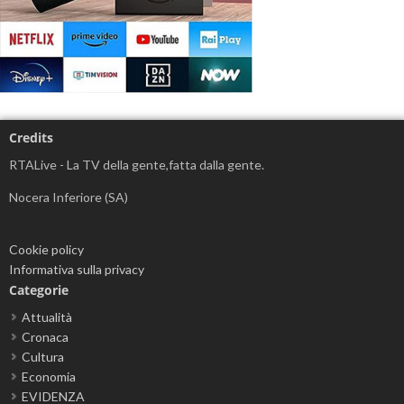
Credits
RTALive - La TV della gente,fatta dalla gente.
Nocera Inferiore (SA)
Cookie policy
Informativa sulla privacy
Categorie
Attualità
Cronaca
Cultura
Economia
EVIDENZA