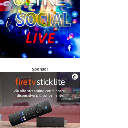
Sponsor