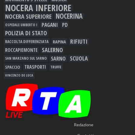
NOCERA INFERIORE
NOCERINA
NOCERA SUPERIORE
PAGANI
PD
OSPEDALE UMBERTO I
POLIZIA DI STATO
RIFIUTI
RAPINA
RACCOLTA DIFFERENZIATA
SALERNO
ROCCAPIEMONTE
SCUOLA
SARNO
SAN MARZANO SUL SARNO
TRASPORTI
SPACCIO
TRUFFE
VINCENZO DE LUCA
Redazione