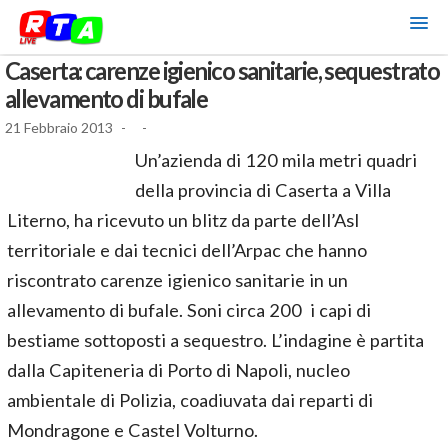
Caserta: carenze igienico sanitarie, sequestrato
allevamento di bufale
21 Febbraio 2013
-
-
Un’azienda di 120 mila metri quadri
della provincia di Caserta a Villa
Literno, ha ricevuto un blitz da parte dell’Asl
territoriale e dai tecnici dell’Arpac che hanno
riscontrato carenze igienico sanitarie in un
allevamento di bufale. Soni circa 200 i capi di
bestiame sottoposti a sequestro. L’indagine è partita
dalla Capiteneria di Porto di Napoli, nucleo
ambientale di Polizia, coadiuvata dai reparti di
Mondragone e Castel Volturno.