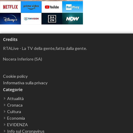
Credits
RTALive - La TV della gente,fatta dalla gente.
Nocera Inferiore (SA)
Cookie policy
Informativa sulla privacy
Categorie
Attualità
Cronaca
Cultura
Economia
EVIDENZA
Info sul Coronavirus