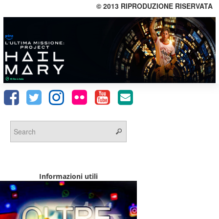
© 2013 RIPRODUZIONE RISERVATA
Informazioni utili