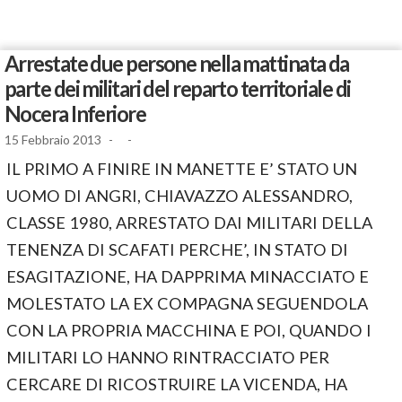
Arrestate due persone nella mattinata da
parte dei militari del reparto territoriale di
Nocera Inferiore
15 Febbraio 2013
-
-
IL PRIMO A FINIRE IN MANETTE E’ STATO UN
UOMO DI ANGRI, CHIAVAZZO ALESSANDRO,
CLASSE 1980, ARRESTATO DAI MILITARI DELLA
TENENZA DI SCAFATI PERCHE’, IN STATO DI
ESAGITAZIONE, HA DAPPRIMA MINACCIATO E
MOLESTATO LA EX COMPAGNA SEGUENDOLA
CON LA PROPRIA MACCHINA E POI, QUANDO I
MILITARI LO HANNO RINTRACCIATO PER
CERCARE DI RICOSTRUIRE LA VICENDA, HA