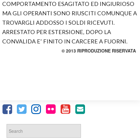
COMPORTAMENTO ESAGITATO ED INGIURIOSO
MA GLI OPERANTI SONO RIUSCITI COMUNQUE A
TROVARGLI ADDOSSO I SOLDI RICEVUTI.
ARRESTATO PER ESTERSIONE, DOPO LA
CONVALIDA E’ FINITO IN CARCERE A FUORNI.
© 2013 RIPRODUZIONE RISERVATA