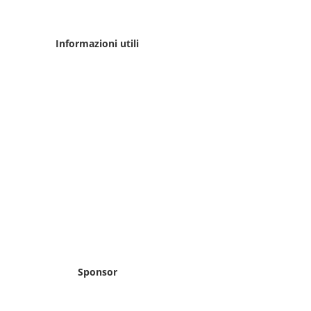
Informazioni utili
Sponsor