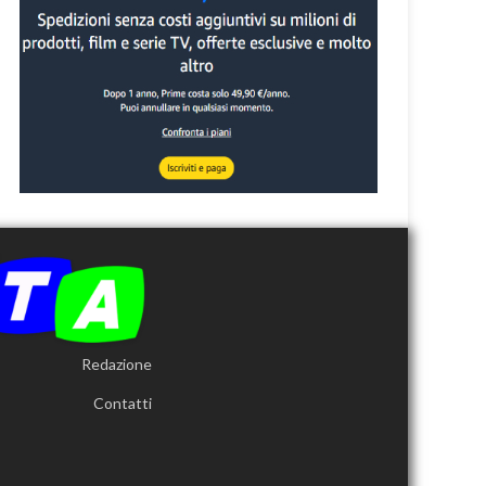
Redazione
Contatti