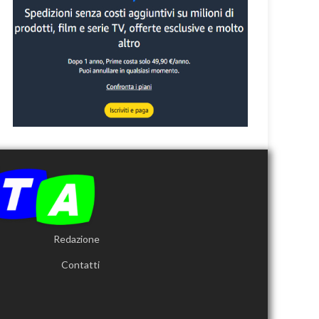
Redazione
Contatti