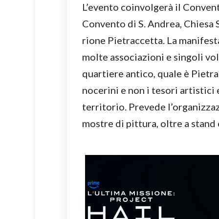
L’evento coinvolgerà il Conven
Convento di S. Andrea, Chiesa 
rione Pietraccetta. La manifes
molte associazioni e singoli vol
quartiere antico, quale è Pietra
nocerini e non i tesori artistici
territorio. Prevede l’organizzaz
mostre di pittura, oltre a stan