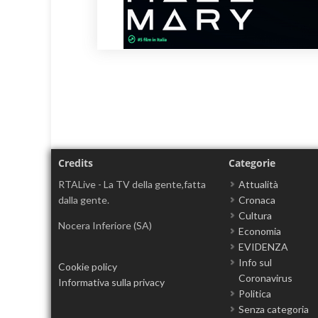
Credits
Categorie
RTALive - La TV della gente,fatta
Attualità
dalla gente.
Cronaca
Cultura
Nocera Inferiore (SA)
Economia
EVIDENZA
Info sul
Cookie policy
Coronavirus
Informativa sulla privacy
Politica
Senza categoria