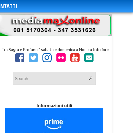
NTATTI
" Tra Sagra e Profano " sabato e domenica a Nocera Inferiore
Informazioni utili