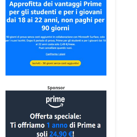
Sponsor