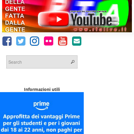
Informazioni utili