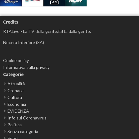
Credits
RTALive - La TV della gente,fatta dalla gente.
Nocera Inferiore (SA)
Cookie policy
Informativa sulla privacy
Categorie
Attualità
Cronaca
Cultura
Economia
EVIDENZA
Info sul Coronavirus
Politica
Senza categoria
Sport