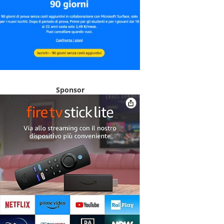
Sponsor