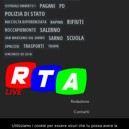
PAGANI
PD
OSPEDALE UMBERTO I
POLIZIA DI STATO
RIFIUTI
RAPINA
RACCOLTA DIFFERENZIATA
SALERNO
ROCCAPIEMONTE
SCUOLA
SARNO
SAN MARZANO SUL SARNO
TRASPORTI
SPACCIO
TRUFFE
VINCENZO DE LUCA
Redazione
Contatti
Utilizziamo i cookie per essere sicuri che tu possa avere la