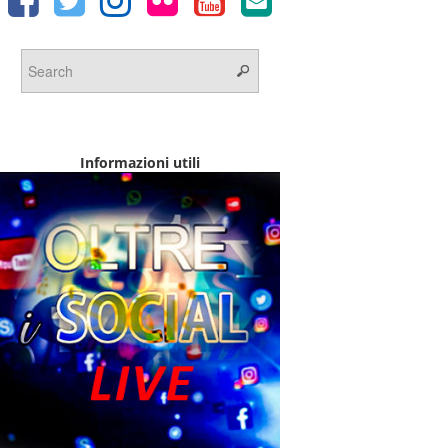
Informazioni utili